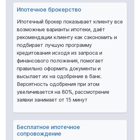
Ипотечное брокерство
Ипотечный брокер показывает клиенту все
возможные варианты ипотеки, даёт
рекомендации клиенту как сэкономить и
подбирает лучшую программу
кредитования исходя из запроса и
финансового положения, помогает
правильно оформить документы и
высылает их на одобрение в банк.
Вероятность одобрения при этом
увеличивается на 80%, рассмотрение
заявки занимает от 15 минут
Бесплатное ипотечное
сопровождение