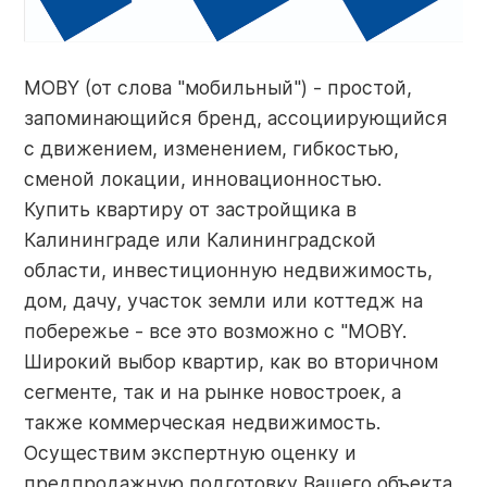
MOBY (от слова "мобильный") - простой,
запоминающийся бренд, ассоциирующийся
с движением, изменением, гибкостью,
сменой локации, инновационностью.
Купить квартиру от застройщика в
Калининграде или Калининградской
области, инвестиционную недвижимость,
дом, дачу, участок земли или коттедж на
побережье - все это возможно с "MOBY.
Широкий выбор квартир, как во вторичном
сегменте, так и на рынке новостроек, а
также коммерческая недвижимость.
Осуществим экспертную оценку и
предпродажную подготовку Вашего объекта