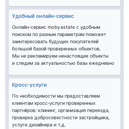
Удобный онлайн-сервис
Онлайн-сервис moby.estate с удобным
поиском по разным параметрам поможет
заинтересовать будущих покупателей
большой базой проверенных объектов.
Мы не рекламируем ненастоящие объекты
и следим за актуальностью базы ежедневно
Кросс-услуги
По необходимости мы предоставляем
клиентам кросс-услуги проверенных
партнёров: клининг, организация переезда,
проверка добросовестности застройщика,
услуги дизайнера и т.д.