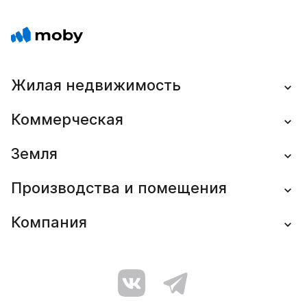
Жилая недвижимость
Коммерческая
Земля
Производства и помещения
Компания