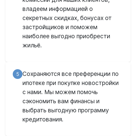
владеем информацией о
секретных скидках, бонусах от
застройщиков и поможем
наиболее выгодно приобрести
жильё.
Сохраняются все преференции по
5
ипотеке при покупке новостройки
с нами. Мы можем помочь
сэкономить вам финансы и
выбрать выгодную программу
кредитования.