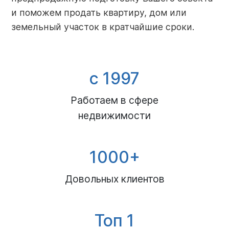
и поможем продать квартиру, дом или
земельный участок в кратчайшие сроки.
с 1997
Работаем в сфере
недвижимости
1000+
Довольных клиентов
Топ 1