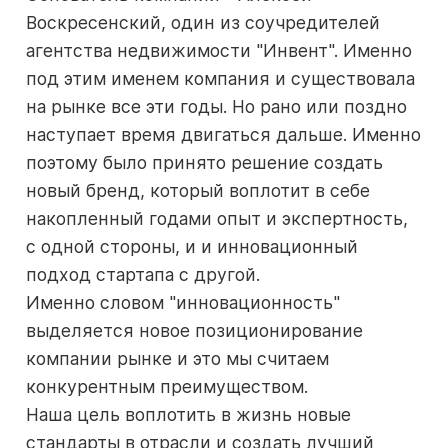
Воскресенский, один из соучредителей
агентства недвижимости "Инвент". Именно
под этим именем компания и существовала
на рынке все эти годы. Но рано или поздно
наступает время двигаться дальше. Именно
поэтому было принято решение создать
новый бренд, который воплотит в себе
накопленный годами опыт и экспертность,
с одной стороны, и и инновационный
подход стартапа с другой.
Именно словом "инновационность"
выделяется новое позиционирование
компании рынке и это мы считаем
конкурентным преимуществом.
Наша цель воплотить в жизнь новые
стандарты в отрасли и создать лучший