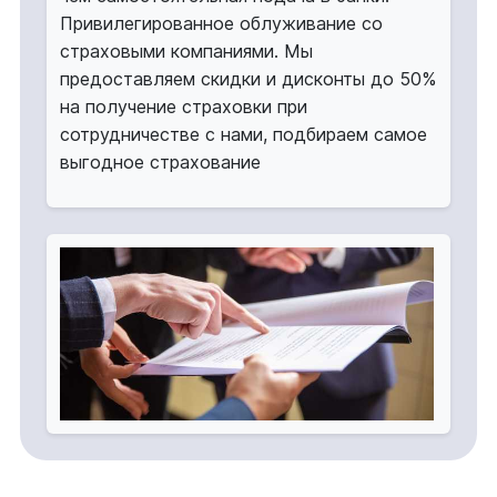
Привилегированное облуживание со
страховыми компаниями. Мы
предоставляем скидки и дисконты до 50%
на получение страховки при
сотрудничестве с нами, подбираем самое
выгодное страхование