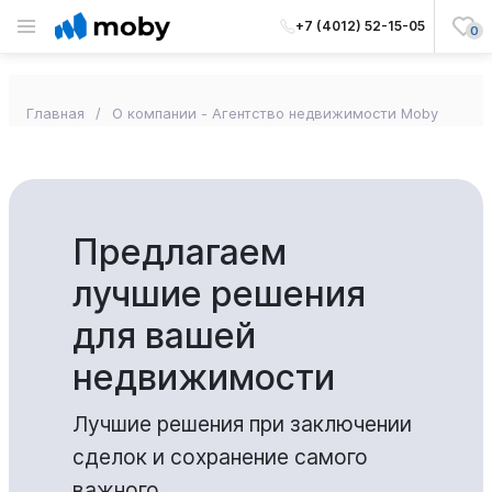
+7 (4012) 52-15-05
0
Главная
О компании - Агентство недвижимости Moby
Предлагаем
лучшие решения
для вашей
недвижимости
Лучшие решения при заключении
сделок и сохранение самого
важного