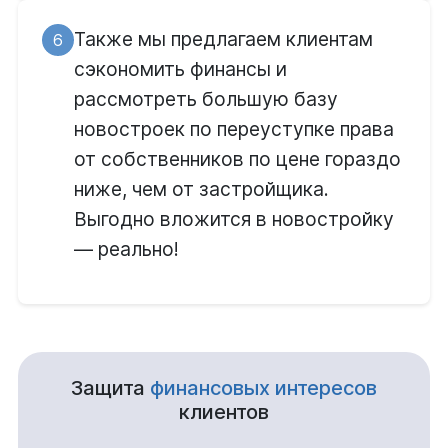
Также мы предлагаем клиентам
6
сэкономить финансы и
рассмотреть большую базу
новостроек по переуступке права
от собственников по цене гораздо
ниже, чем от застройщика.
Выгодно вложится в новостройку
— реально!
Защита
финансовых интересов
клиентов