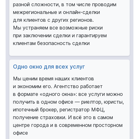
разной сложности, в том числе проводим
межрегиональные и онлайн-сделки
для клиентов с других регионов.
Мы устраняем все возможные риски
при заключении сделки и гарантируем
клиентам безопасность сделки
Одно окно для всех услуг
Мы ценим время наших клиентов
и экономим его. Агентство работает
в формате «одного окна»: все услуги можно
получить в одном офисе — риелтор, юристы,
ипотечный брокер, регистратор МФЦ,
получение страховки. И всё это в самом
центре города и в современном просторном
офисе