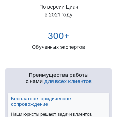
По версии Циан
в 2021 году
300+
Обученных экспертов
Преимущества работы
с нами
для всех клиентов
Бесплатное юридическое
сопровождение
Наши юристы решают задачи клиентов