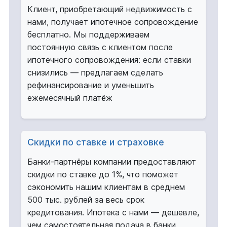
Клиент, приобретающий недвижимость с
нами, получает ипотечное сопровождение
бесплатно. Мы поддерживаем
постоянную связь с клиентом после
ипотечного сопровождения: если ставки
снизились — предлагаем сделать
рефинансирование и уменьшить
ежемесячный платёж
Скидки по ставке и страховке
Банки-партнёры компании предоставляют
скидки по ставке до 1%, что поможет
сэкономить нашим клиентам в среднем
500 тыс. рублей за весь срок
кредитования. Ипотека с нами — дешевле,
чем самостоятельная подача в банки.