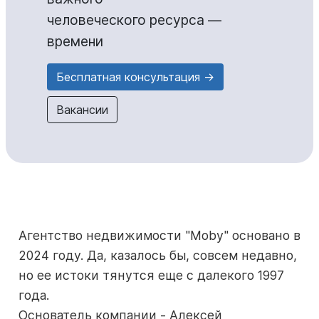
человеческого ресурса —
времени
Бесплатная консультация →
Вакансии
Агентство недвижимости "Moby" основано в
2024 году. Да, казалось бы, совсем недавно,
но ее истоки тянутся еще с далекого 1997
года.
Основатель компании - Алексей