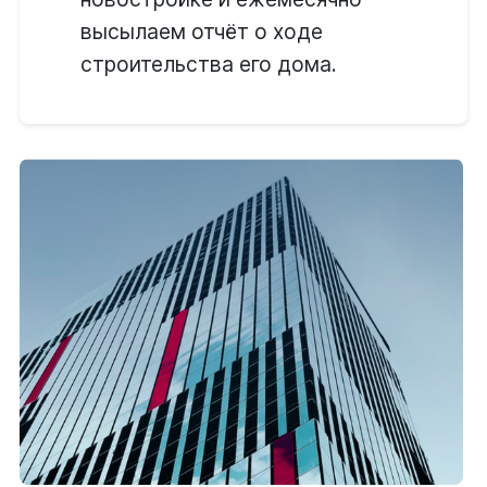
высылаем отчёт о ходе
строительства его дома.