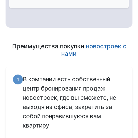
Преимущества покупки
новостроек с
нами
В компании есть собственный
1
центр бронирования продаж
новостроек, где вы сможете, не
выходя из офиса, закрепить за
собой понравившуюся вам
квартиру