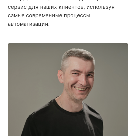
сервис для наших клиентов, используя
самые современные процессы
автоматизации.