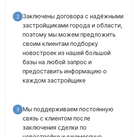
Заключены договора с надёжными
2
застройщиками города и области,
поэтому мы можем предложить
своим клиентам подборку
новостроек из нашей большой
базы на любой запрос и
предоставить информацию о
каждом застройщике
Мы поддерживаем постоянную
3
связь с клиентом после
заключения сделки по
новостройке и ежемесячно