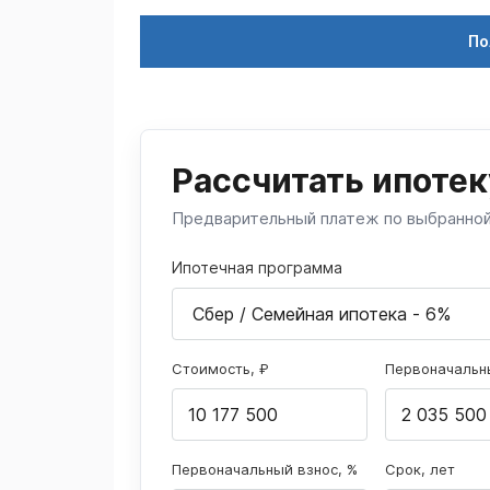
По
Рассчитать ипотек
Предварительный платеж по выбранно
Ипотечная программа
Стоимость, ₽
Первоначальны
Первоначальный взнос, %
Срок, лет