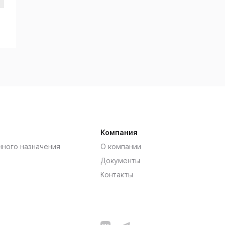
Компания
нного назначения
О компании
Документы
Контакты