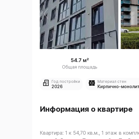
 
1
54.7 м²
Общая площадь
Год постройки
Материал стен
2026
Кирпично-моноли
Информация о квартире
Квартира: 1 к 54,70 кв.м., 1 этаж в компл