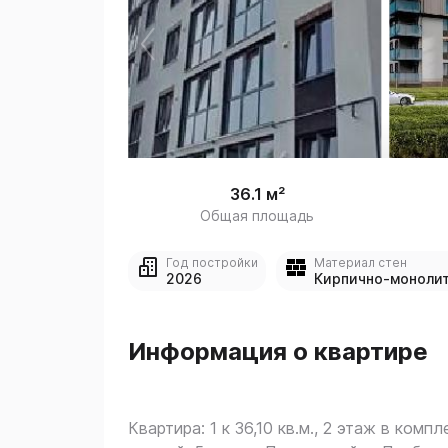
 
1
36.1 м²
Общая площадь
Год постройки
Материал стен
2026
Кирпично-моноли
Информация о квартире
Квартира: 1 к 36,10 кв.м., 2 этаж в компл