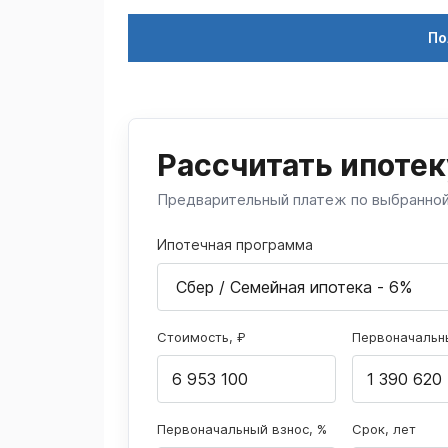
По
Рассчитать ипотек
Предварительный платеж по выбранно
Ипотечная программа
Стоимость, ₽
Первоначальны
Первоначальный взнос, %
Срок, лет