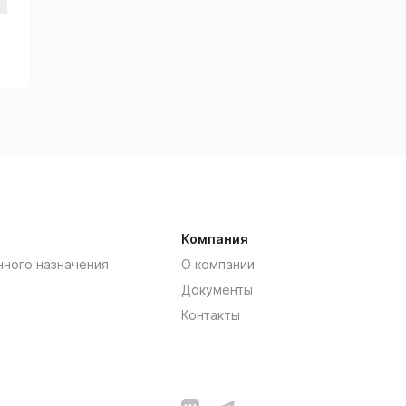
Компания
нного назначения
О компании
Документы
Контакты