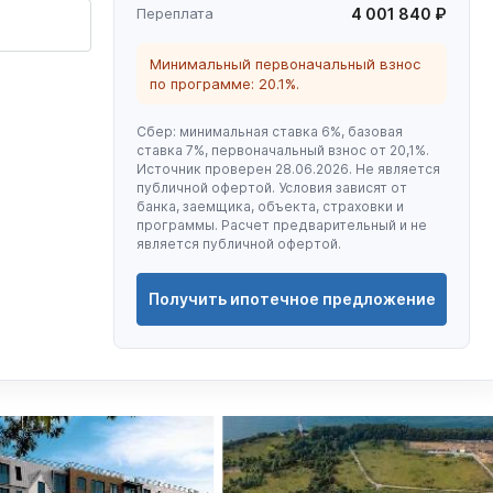
Переплата
4 001 840 ₽
Минимальный первоначальный взнос
по программе: 20.1%.
Сбер: минимальная ставка 6%, базовая
ставка 7%, первоначальный взнос от 20,1%.
Источник проверен 28.06.2026. Не является
публичной офертой. Условия зависят от
банка, заемщика, объекта, страховки и
программы. Расчет предварительный и не
является публичной офертой.
Получить ипотечное предложение