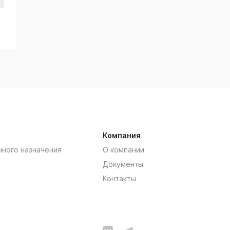
Компания
нного назначения
О компании
Документы
Контакты