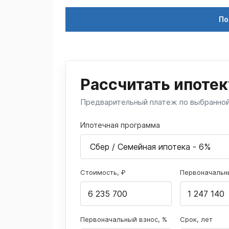
По
Рассчитать ипотек
Предварительный платеж по выбранно
Ипотечная программа
Стоимость, ₽
Первоначальны
Первоначальный взнос, %
Срок, лет