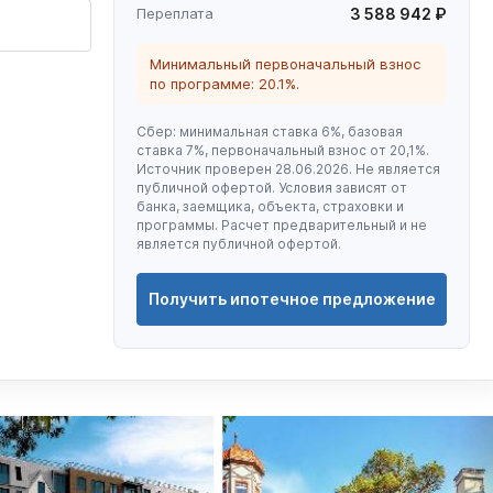
Переплата
3 588 942 ₽
Минимальный первоначальный взнос
по программе: 20.1%.
Сбер: минимальная ставка 6%, базовая
ставка 7%, первоначальный взнос от 20,1%.
Источник проверен 28.06.2026. Не является
публичной офертой. Условия зависят от
банка, заемщика, объекта, страховки и
программы. Расчет предварительный и не
является публичной офертой.
Получить ипотечное предложение