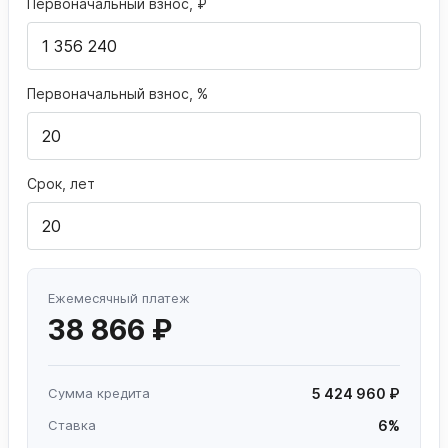
Первоначальный взнос, ₽
Первоначальный взнос, %
Срок, лет
Ежемесячный платеж
38 866 ₽
Сумма кредита
5 424 960 ₽
Ставка
6%