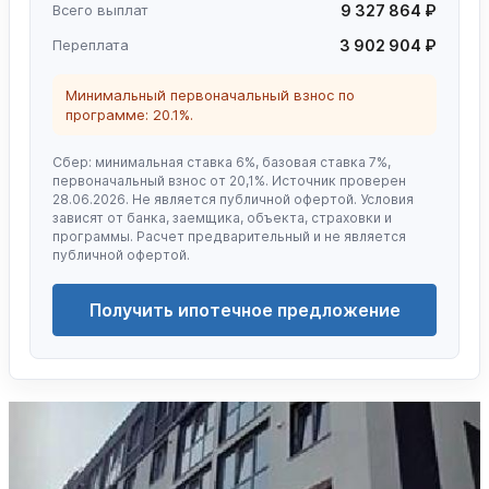
Всего выплат
9 327 864 ₽
Переплата
3 902 904 ₽
Минимальный первоначальный взнос по
программе: 20.1%.
Сбер: минимальная ставка 6%, базовая ставка 7%,
первоначальный взнос от 20,1%. Источник проверен
28.06.2026. Не является публичной офертой. Условия
зависят от банка, заемщика, объекта, страховки и
программы. Расчет предварительный и не является
публичной офертой.
Получить ипотечное предложение