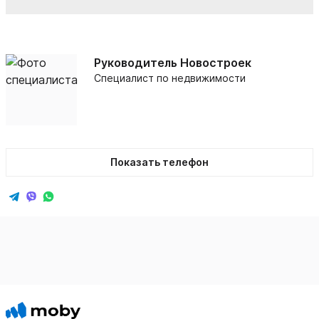
Руководитель Новостроек
Специалист по недвижимости
Показать телефон