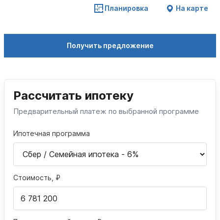
Планировка
На карте
Получить предложение
Рассчитать ипотеку
Предварительный платеж по выбранной программе
Ипотечная программа
Стоимость, ₽