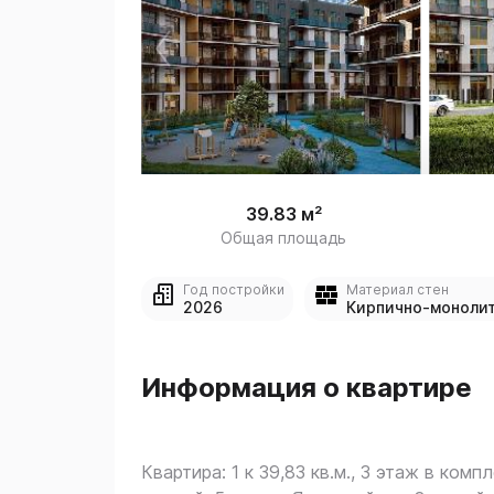
 
1
39.83 м²
Общая площадь
Год постройки
Материал стен
2026
Кирпично-моноли
Информация о квартире
Квартира: 1 к 39,83 кв.м., 3 этаж в компл