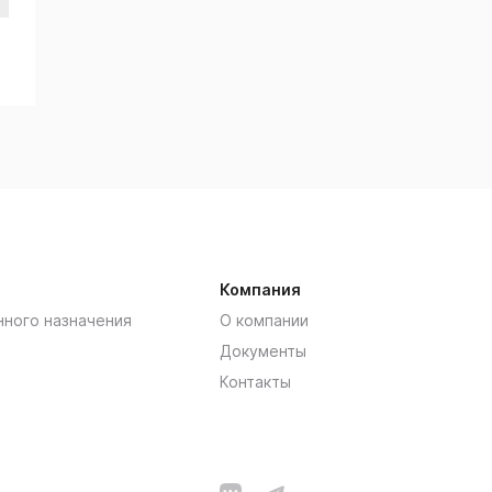
Компания
нного назначения
О компании
Документы
Контакты