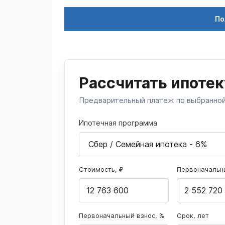
По
Рассчитать ипотек
Предварительный платеж по выбранно
Ипотечная программа
Стоимость, ₽
Первоначальны
Первоначальный взнос, %
Срок, лет