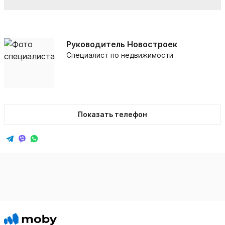
Руководитель Новостроек
Специалист по недвижимости
Показать телефон