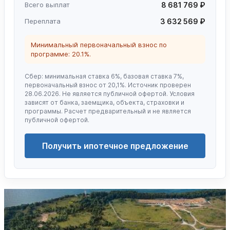
Всего выплат
8 681 769 ₽
Переплата
3 632 569 ₽
Минимальный первоначальный взнос по
программе: 20.1%.
Сбер: минимальная ставка 6%, базовая ставка 7%,
первоначальный взнос от 20,1%. Источник проверен
28.06.2026. Не является публичной офертой. Условия
зависят от банка, заемщика, объекта, страховки и
программы. Расчет предварительный и не является
публичной офертой.
Получить ипотечное предложение