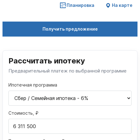
Планировка
На карте
Получить предложение
Рассчитать ипотеку
Предварительный платеж по выбранной программе
Ипотечная программа
Стоимость, ₽