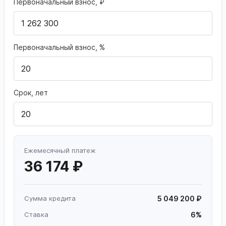
Первоначальный взнос, ₽
Первоначальный взнос, %
Срок, лет
Ежемесячный платеж
36 174 ₽
Сумма кредита
5 049 200 ₽
Ставка
6%