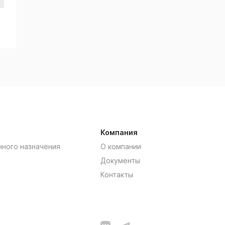
Компания
нного назначения
О компании
Документы
Контакты