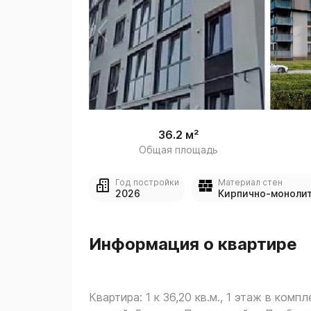
 
1
36.2 м²
Общая площадь
Год постройки
Материал стен
2026
Кирпично-моноли
Информация о квартире
Квартира: 1 к 36,20 кв.м., 1 этаж в компл