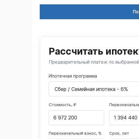
По
Рассчитать ипотек
Предварительный платеж по выбранно
Ипотечная программа
Стоимость, ₽
Первоначальны
Первоначальный взнос, %
Срок, лет