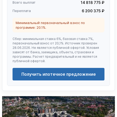
Всего выплат
14 818 775 ₽
Переплата
6 200 375 ₽
Минимальный первоначальный взнос по
программе: 20.1%.
Сбер: минимальная ставка 6%, базовая ставка 7%,
первоначальный взнос от 20,1%. Источник проверен
28.06.2026. Не является публичной офертой. Условия
зависят от банка, заемщика, объекта, страховки и
программы. Расчет предварительный и не является
публичной офертой.
Получить ипотечное предложение