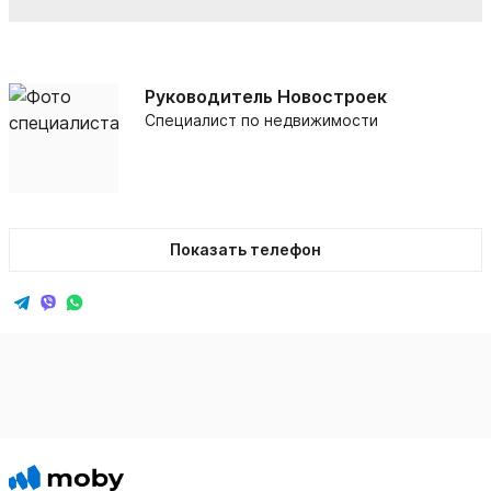
Руководитель Новостроек
Специалист по недвижимости
Показать телефон