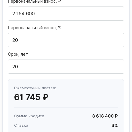
Первоначальный взнос, ₽
Первоначальный взнос, %
Срок, лет
Ежемесячный платеж
61 745 ₽
Сумма кредита
8 618 400 ₽
Ставка
6%