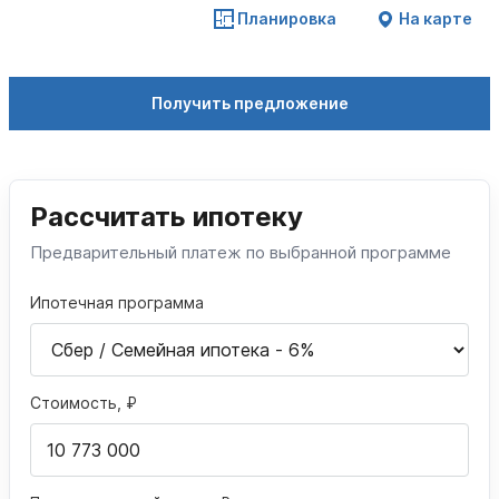
Планировка
На карте
Получить предложение
Рассчитать ипотеку
Предварительный платеж по выбранной программе
Ипотечная программа
Стоимость, ₽