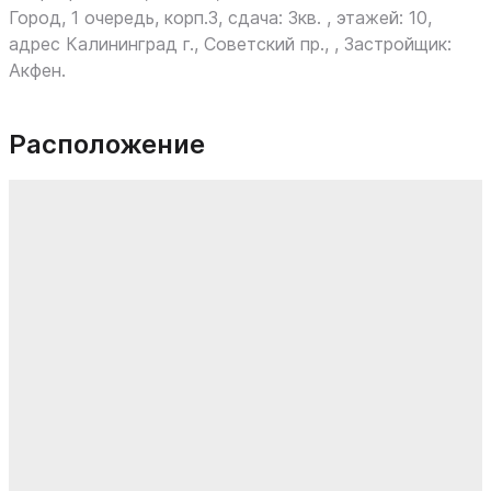
Город, 1 очередь, корп.3, сдача: 3кв. , этажей: 10,
адрес Калининград г., Советский пр., , Застройщик:
Акфен.
Расположение