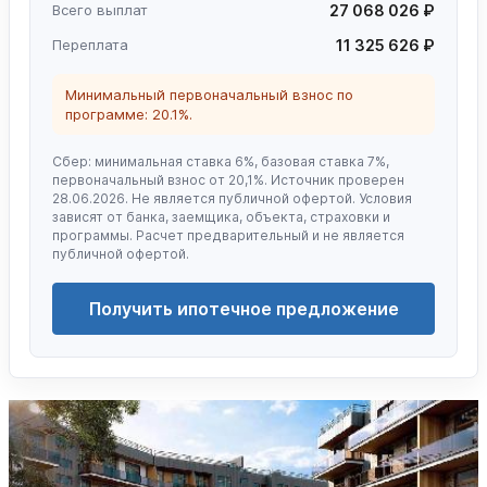
Всего выплат
27 068 026 ₽
Переплата
11 325 626 ₽
Минимальный первоначальный взнос по
программе: 20.1%.
Сбер: минимальная ставка 6%, базовая ставка 7%,
первоначальный взнос от 20,1%. Источник проверен
28.06.2026. Не является публичной офертой. Условия
зависят от банка, заемщика, объекта, страховки и
программы. Расчет предварительный и не является
публичной офертой.
Получить ипотечное предложение