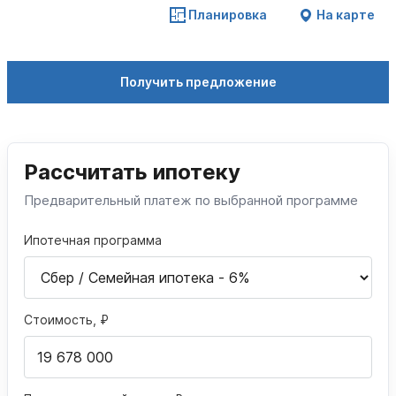
Планировка
На карте
Получить предложение
Рассчитать ипотеку
Предварительный платеж по выбранной программе
Ипотечная программа
Стоимость, ₽