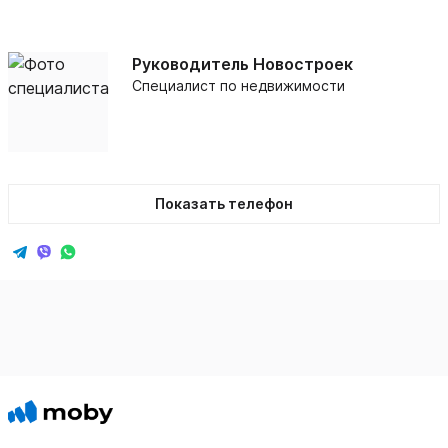
Руководитель Новостроек
Специалист по недвижимости
Показать телефон