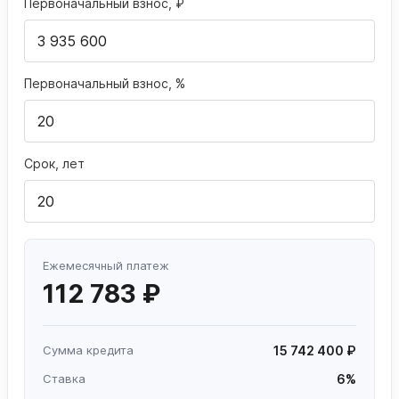
Первоначальный взнос, ₽
Первоначальный взнос, %
Срок, лет
Ежемесячный платеж
112 783 ₽
Сумма кредита
15 742 400 ₽
Ставка
6%