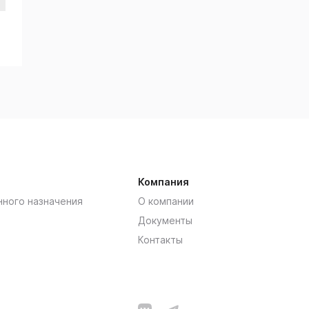
Компания
нного назначения
О компании
Документы
Контакты