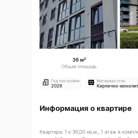
 
1
36 м²
Общая площадь
Год постройки
Материал стен
2026
Кирпично-моноли
Информация о квартире
Квартира: 1 к 36,00 кв.м., 1 этаж в компл