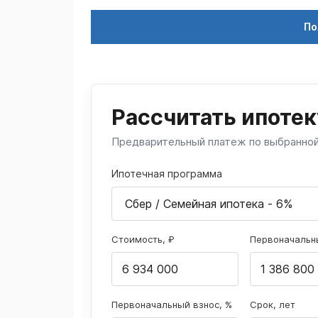
По
Рассчитать ипотек
Предварительный платеж по выбранно
Ипотечная программа
Стоимость, ₽
Первоначальны
Первоначальный взнос, %
Срок, лет