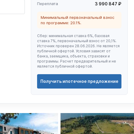
Переплата
3 990 847 ₽
Минимальный первоначальный взнос
по программе: 20.1%.
Сбер: минимальная ставка 6%, базовая
ставка 7%, первоначальный взнос от 20,1%.
Источник проверен 28.06.2026. Не является
публичной офертой. Условия зависят от
банка, заемщика, объекта, страховки и
программы. Расчет предварительный и не
является публичной офертой.
Получить ипотечное предложение