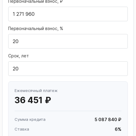
Первоначальный взнос, ₽
Первоначальный взнос, %
Срок, лет
Ежемесячный платеж
36 451 ₽
Сумма кредита
5 087 840 ₽
Ставка
6%