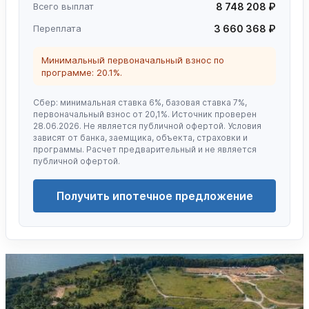
Всего выплат
8 748 208 ₽
Переплата
3 660 368 ₽
Минимальный первоначальный взнос по
программе: 20.1%.
Сбер: минимальная ставка 6%, базовая ставка 7%,
первоначальный взнос от 20,1%. Источник проверен
28.06.2026. Не является публичной офертой. Условия
зависят от банка, заемщика, объекта, страховки и
программы. Расчет предварительный и не является
публичной офертой.
Получить ипотечное предложение