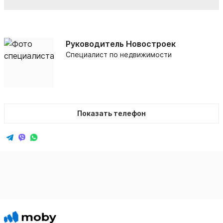
Руководитель Новостроек
Специалист по недвижимости
Показать телефон