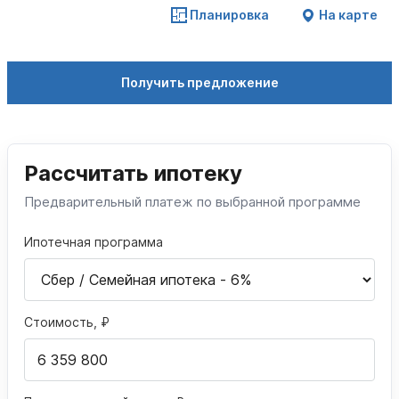
Планировка
На карте
Получить предложение
Рассчитать ипотеку
Предварительный платеж по выбранной программе
Ипотечная программа
Стоимость, ₽