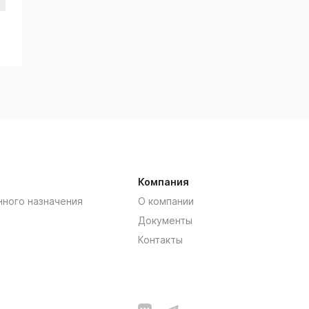
Компания
нного назначения
О компании
Документы
Контакты