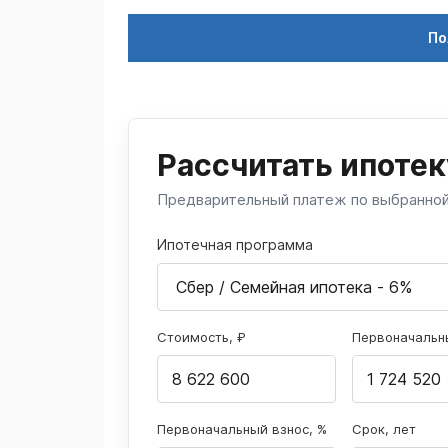
По
Рассчитать ипотек
Предварительный платеж по выбранно
Ипотечная программа
Стоимость, ₽
Первоначальны
Первоначальный взнос, %
Срок, лет