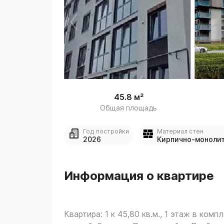
 
1
45.8 м²
Общая площадь
Год постройки
Материал стен
2026
Кирпично-моноли
Информация о квартире
Квартира: 1 к 45,80 кв.м., 1 этаж в компл