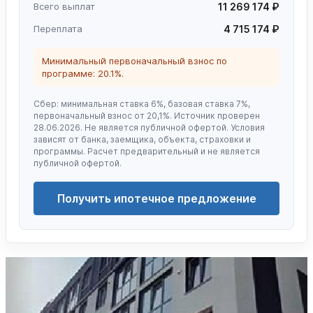
Всего выплат
11 269 174 ₽
Переплата
4 715 174 ₽
Минимальный первоначальный взнос по
программе: 20.1%.
Сбер: минимальная ставка 6%, базовая ставка 7%,
первоначальный взнос от 20,1%. Источник проверен
28.06.2026. Не является публичной офертой. Условия
зависят от банка, заемщика, объекта, страховки и
программы. Расчет предварительный и не является
публичной офертой.
Получить ипотечное предложение