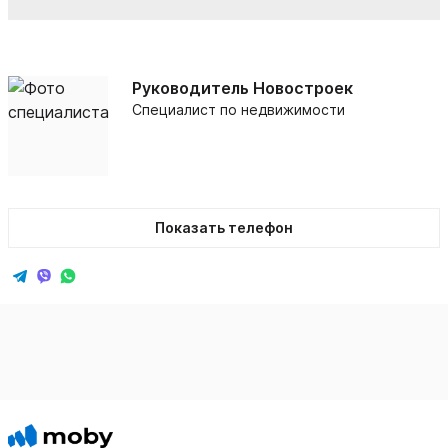
Руководитель Новостроек
Специалист по недвижимости
Показать телефон