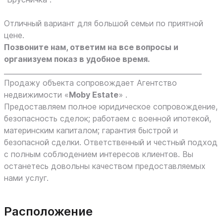
Отличный вариант для большой семьи по приятной
цене.
Позвоните нам, ответим на все вопросы и
организуем показ в удобное время.
_________________________________________________________
Продажу объекта сопровождает Агентство
недвижимости «
Moby Estate
» .
Предоставляем полное юридическое сопровождение,
безопасность сделок; работаем с военной ипотекой,
материнским капиталом; гарантия быстрой и
безопасной сделки. Ответственный и честный подход
с полным соблюдением интересов клиентов. Вы
останетесь довольны качеством предоставляемых
нами услуг.
Расположение