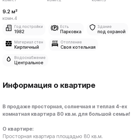
9.2 м²
комн.4
Год постройки
Есть
Здание
1982
Парковка
под охраной
Материал стен
Отопление
Кирпичный
Своя котельная
Водоснабжение
Центральное
Информация о квартире
В продаже просторная, солнечная и теплая 4-ех
комнатная квартира 80 кв.м. для большой семьи!
О квартире:
Просторная квартира площадью 80 кв.м.