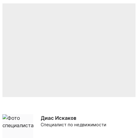
Диас Искаков
Специалист по недвижимости