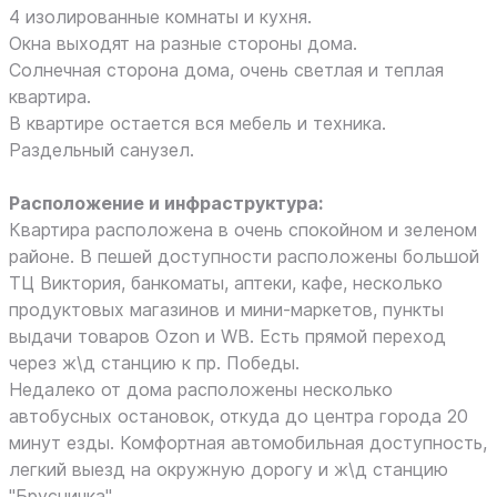
4 изолированные комнаты и кухня.
Окна выходят на разные стороны дома.
Солнечная сторона дома, очень светлая и теплая
квартира.
В квартире остается вся мебель и техника.
Раздельный санузел.
Расположение и инфраструктура:
Квартира расположена в очень спокойном и зеленом
районе. В пешей доступности расположены большой
ТЦ Виктория, банкоматы, аптеки, кафе, несколько
продуктовых магазинов и мини-маркетов, пункты
выдачи товаров Ozon и WB. Есть прямой переход
через ж\д станцию к пр. Победы.
Недалеко от дома расположены несколько
автобусных остановок, откуда до центра города 20
минут езды. Комфортная автомобильная доступность,
легкий выезд на окружную дорогу и ж\д станцию
"Брусничка".