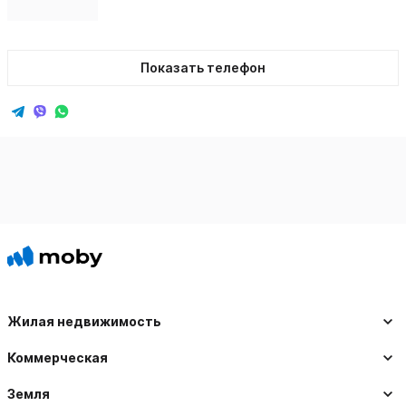
Показать телефон
Жилая недвижимость
Коммерческая
Земля