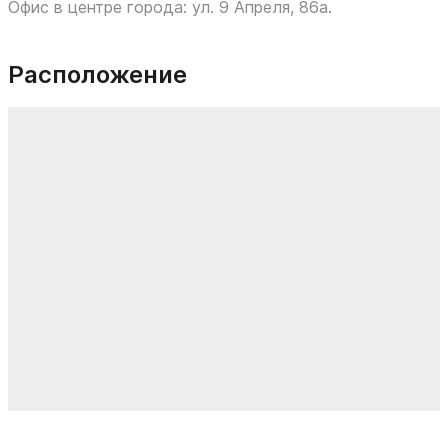
Офис в центре города: ул. 9 Апреля, 86а.
Расположение