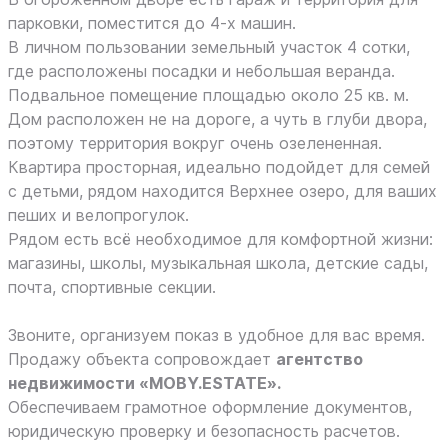
парковки, поместится до 4-х машин.
В личном пользовании земельный участок 4 сотки,
где расположены посадки и небольшая веранда.
Подвальное помещение площадью около 25 кв. м.
Дом расположен не на дороге, а чуть в глуби двора,
поэтому территория вокруг очень озелененная.
Квартира просторная, идеально подойдет для семей
с детьми, рядом находится Верхнее озеро, для ваших
пеших и велопрогулок.
Рядом есть всё необходимое для комфортной жизни:
магазины, школы, музыкальная школа, детские сады,
почта, спортивные секции.
Звоните, организуем показ в удобное для вас время.
Продажу объекта сопровождает
агентство
недвижимости «MOBY.ESTATE».
Обеспечиваем грамотное оформление документов,
юридическую проверку и безопасность расчетов.