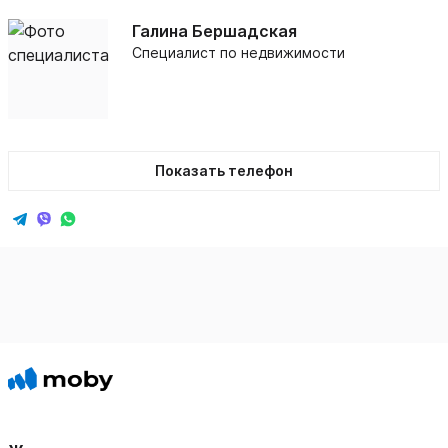
Галина Бершадская
Специалист по недвижимости
Показать телефон