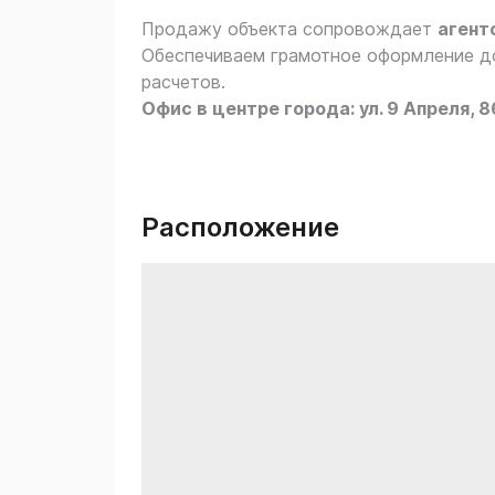
Продажу объекта сопровождает
агент
Обеспечиваем грамотное оформление до
расчетов.
Офис в центре города: ул. 9 Апреля, 8
Расположение