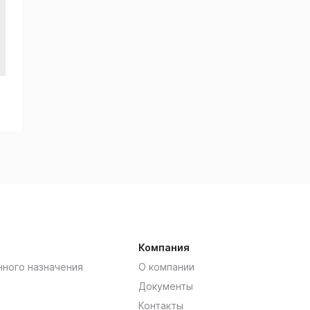
Компания
нного назначения
О компании
Документы
Контакты