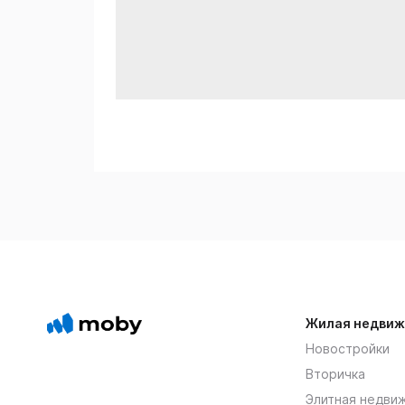
Жилая недвиж
Новостройки
Вторичка
Элитная недви