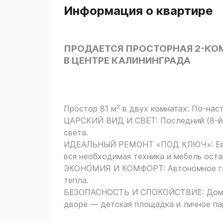
Информация о квартире
ПРОДАЕТСЯ ПРОСТОРНАЯ 2-КОМН
В ЦЕНТРЕ КАЛИНИНГРАДА
Простор 81 м² в двух комнатах: По-нас
ЦАРСКИЙ ВИД И СВЕТ: Последний (8-й) 
света.
ИДЕАЛЬНЫЙ РЕМОНТ «ПОД КЛЮЧ»: Еврор
вся необходимая техника и мебель оста
ЭКОНОМИЯ И КОМФОРТ: Автономное газо
тепла.
БЕЗОПАСНОСТЬ И СПОКОЙСТВИЕ: Дом на
дворе — детская площадка и личное па