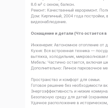
8.6 м² с окном, балкон.
Ремонт: Качественный евроремонт. Пол
Дом: Кирпичный, 2004 года постройки, 
видеонаблюдение.
Оснащение и детали (Что остается в 
Инженерия: Автономное отопление от д
Кухня: Вся встроенная техника — посуд
вытяжка, холодильник, микроволновая п
Мебель: Частично остается, включая шк
Дополнительно: Личное парковочное ме
Пространство и комфорт для семьи.
Готовое решение без необходимости вк
Энергоэффективность и низкие коммуна
Безопасную среду для детей (охраняем
Удачное расположение в историческом, 