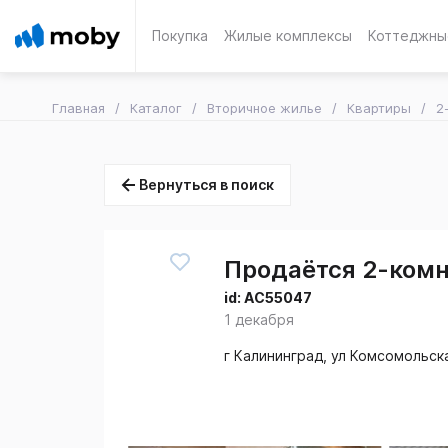
Покупка
Жилые комплексы
Коттеджны
Главная
Каталог
Вторичное жилье
Квартиры
2
Вернуться в поиск
Продаётся 2-комн.
id:
AC55047
1 декабря
г Калининград, ул Комсомольск