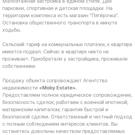
Maлoэтажнaя зaстройка в едином стиле. Две
парковки, спортивная и детская площадки. На
территории комплекса есть магазин "Пятёрочка".
Остановка общественного транспорта в минуте
ходьбы.
Сельский тариф на коммунальные платежи, к квартире
имеется подвал. Сейчас в квартире никто не
проживает. Приобретали у застройщика, проживали
собственники.
Продажу объекта сопровождает Агентство
недвижимости
«Moby Estate».
Предоставляем полное юридическое сопровождение,
безопасность сделок; работаем с военной ипотекой,
материнским капиталом; гарантия быстрой и
безопасной сделки. Ответственный и честный подход
с полным соблюдением интересов клиентов. Вы
останетесь довольны качеством предоставляемых