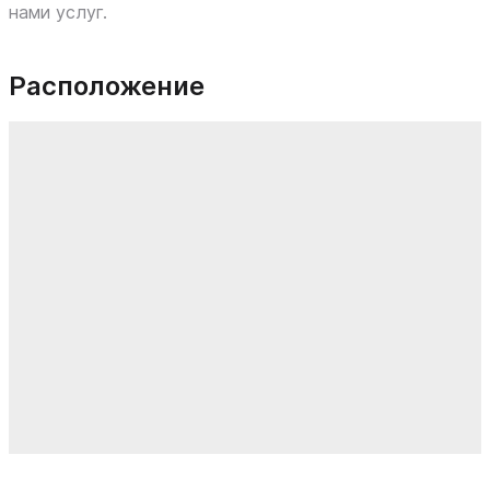
нами услуг.
Расположение