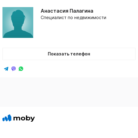
Анастасия Палагина
Специалист по недвижимости
Показать телефон