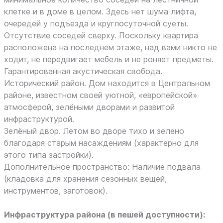
клетке и в доме в целом. Здесь нет шума лифта,
очередей у подъезда и круглосуточной суеты.
Отсутствие соседей сверху. Поскольку квартира
расположена на последнем этаже, над вами никто не
ходит, не передвигает мебель и не роняет предметы.
Гарантированная акустическая свобода.
Исторический район. Дом находится в Центральном
районе, известном своей уютной, «европейской»
атмосферой, зелёными дворами и развитой
инфраструктурой.
Зелёный двор. Летом во дворе тихо и зелено
благодаря старым насаждениям (характерно для
этого типа застройки).
Дополнительное пространство: Наличие подвала
(кладовка для хранения сезонных вещей,
инструментов, заготовок).
Инфраструктура района (в пешей доступности):