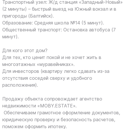
Транспортный узел: Ж/д станция «Западный-Новый»
(2 минуты) – быстрый выезд на Южный вокзал и в
пригороды (Балтийск).
Образование: Средняя школа №14 (5 минут).
Общественный транспорт: Остановка автобуса (7
минут).
Для кого этот дом?
Для тех, кто ценит покой и не хочет жить в
многоэтажных «муравейниках».
Для инвесторов (квартиру легко сдавать из-за
отсутствия соседей сверху и удобного
расположения).
Продажу объекта сопровождает агентство
недвижимости «MOBY.ESTATE».
Обеспечиваем грамотное оформление документов,
юридическую проверку и безопасность расчетов,
поможем оформить ипотеку.