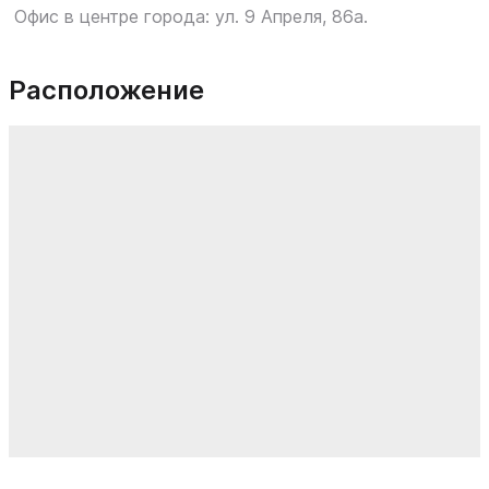
Офис в центре города: ул. 9 Апреля, 86а.
Расположение