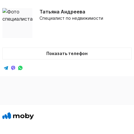
Татьяна Андреева
Специалист по недвижимости
Показать телефон