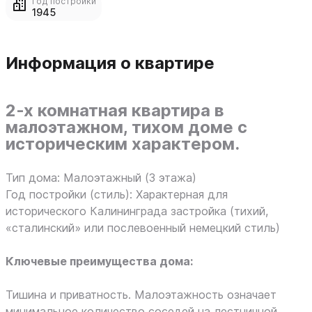
Год постройки
1945
Информация о квартире
2-х комнатная квартира в
малоэтажном, тихом доме с
историческим характером.
Тип дома: Малоэтажный (3 этажа)
Год постройки (стиль): Характерная для
исторического Калининграда застройка (тихий,
«сталинский» или послевоенный немецкий стиль)
Ключевые преимущества дома:
Тишина и приватность. Малоэтажность означает
минимальное количество соседей на лестничной