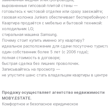
выровненные гипсовой плитой стены —
готовьтесь к чистовой отделке или сразу заезжайте;
газовая колонка Junkers обеспечивает бесперебойную 
Квартира продаётся с мебелью и бытовой техникой:
холодильник LG;
стиральная машина Samsung.
Почему стоит купить именно эту квартиру?
идеальное расположение для сдачи посуточно турист
один собственник более 5 лет (с 2006 года);
полная стоимость в договоре;
быстрая сделка без лишних проволочек.
Записывайтесь на просмотр —
не упустите шанс стать владельцем квартиры в центре
Продажу осуществляет агентство недвижимости
MOBY.ESTATE.
Комфортное и безопасное юридическое