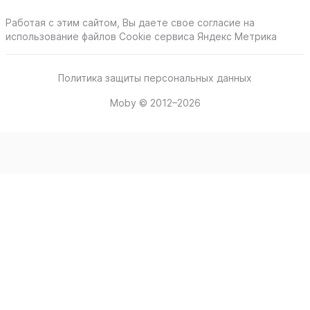
Работая с этим сайтом, Вы даете свое согласие на
использование файлов Cookie сервиса Яндекс Метрика
Политика защиты персональных данных
Moby © 2012–2026