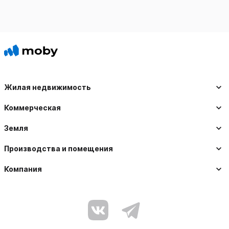
Жилая недвижимость
Коммерческая
Земля
Производства и помещения
Компания