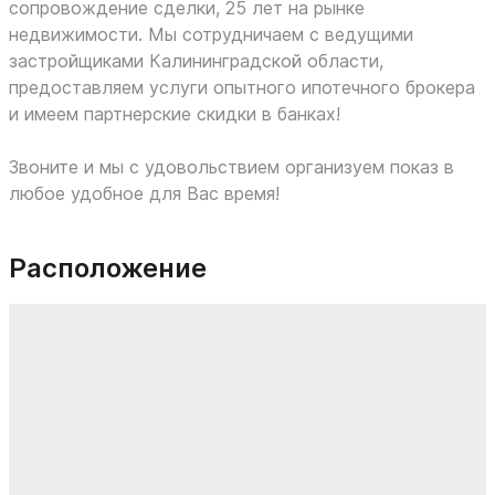
сопровождение сделки, 25 лет на рынке
недвижимости. Мы сотрудничаем с ведущими
застройщиками Калининградской области,
предоставляем услуги опытного ипотечного брокера
и имеем партнерские скидки в банках!
Звоните и мы с удовольствием организуем показ в
любое удобное для Вас время!
Расположение