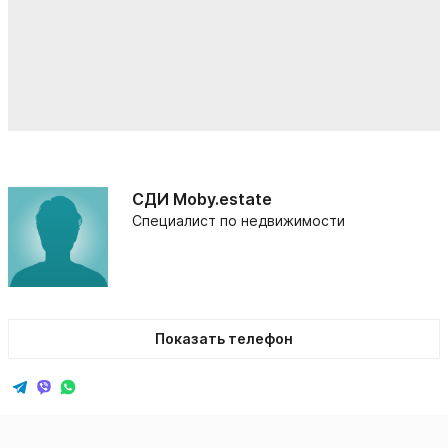
СДИ Moby.estate
Специалист по недвижимости
Показать телефон