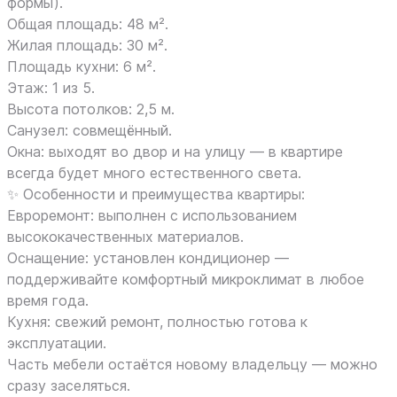
формы).
Общая площадь: 48 м².
Жилая площадь: 30 м².
Площадь кухни: 6 м².
Этаж: 1 из 5.
Высота потолков: 2,5 м.
Санузел: совмещённый.
Окна: выходят во двор и на улицу — в квартире
всегда будет много естественного света.
✨ Особенности и преимущества квартиры:
Евроремонт: выполнен с использованием
высококачественных материалов.
Оснащение: установлен кондиционер —
поддерживайте комфортный микроклимат в любое
время года.
Кухня: свежий ремонт, полностью готова к
эксплуатации.
Часть мебели остаётся новому владельцу — можно
сразу заселяться.