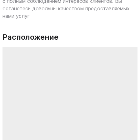
с полным соблюдением интересов клиентов. Вы
останетесь довольны качеством предоставляемых
нами услуг.
Расположение