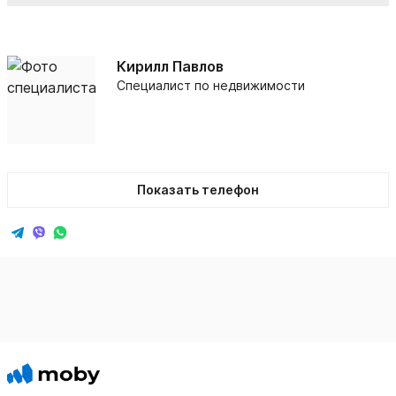
Кирилл Павлов
Специалист по недвижимости
Показать телефон