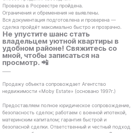
Проверка в Росреестре пройдена.
Ограничения и обременения не выявлены.
Вся документация подготовлена и проверена —
сделка пройдёт максимально быстро и прозрачно.
Не упустите шанс стать
владельцем уютной квартиры в
удобном районе! Свяжитесь со
мной, чтобы записаться на
просмотр. 📲
____
Продажу объекта сопровождает Агентство
недвижимости «Moby Estate» (основано 1997г.)
Предоставляем полное юридическое сопровождение,
безопасность сделок; работаем с военной ипотекой,
материнским капиталом; гарантия быстрой и
безопасной сделки. Ответственный и честный подход