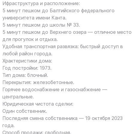
Ифраструктура и расположение:
5 минут пешком до Балтийского федерального
университета имени Канта.
5 минут пешком до школы № 33.
5 минут пешком до Верхнего озера — отличное место
для прогулок и отдыха.
Удобная транспортная развязка: быстрый доступ в
любой район города.
Храктеристики дома:
Год постройки: 1973.
Тип дома: блочный.
Перекрытия: железобетонные.
Горячее водоснабжение и газоснабжение —
центральные.
Юридическая чистота сделки:
Один собственник.
Последняя смена собственника — 19 октября 2023
года.
Способ продажи: свободная.