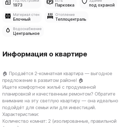
Год постройки
Есть
Здание
1973
Парковка
под охраной
Материал стен
Отопление
Блочный
Теплоцентраль
Водоснабжение
Центральное
Информация о квартире
🏠 Продаётся 2‑комнатная квартира — выгодное
предложение в развитом районе! 🏠
Ищете комфортное жильё с продуманной
планировкой и качественным ремонтом? Обратите
внимание на эту светлую квартиру — она идеально
подойдёт для семьи или для инвестиций.
Характеристики:
Количество комнат: 2 (изолированные, правильной