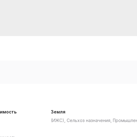
имость
Земля
(ИЖС), Сельхоз назначения, Промышле