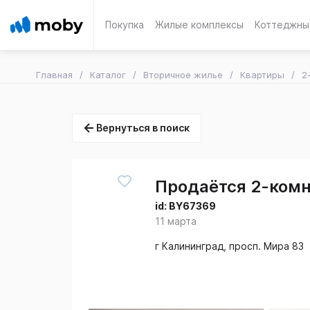
Покупка
Жилые комплексы
Коттеджны
Главная
Каталог
Вторичное жилье
Квартиры
2
Вернуться в поиск
Продаётся 2-комн.
id:
BY67369
11 марта
г Калининград, просп. Мира 83