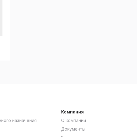
Компания
нного назначения
О компании
Документы