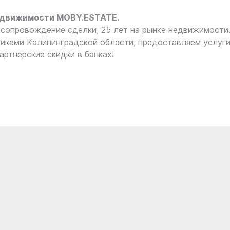
едвижимости MOBY.ESTATE.
сопровождение сделки, 25 лет на рынке недвижимости
иками Калининградской области, предоставляем услуг
артнерские скидки в банках!