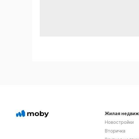
Жилая недвиж
Новостройки
Вторичка