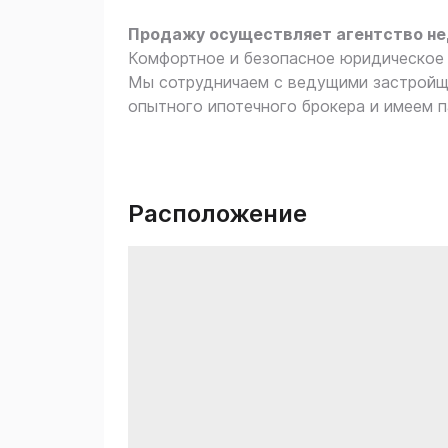
Продажу осуществляет агентство н
Комфортное и безопасное юридическое 
Мы сотрудничаем с ведущими застройщ
опытного ипотечного брокера и имеем п
Расположение