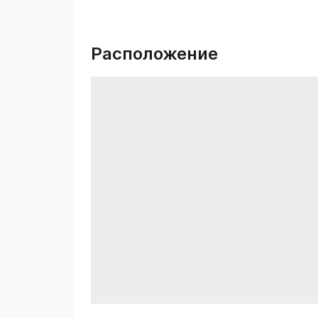
Расположение