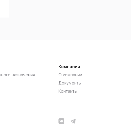
Компания
нного назначения
О компании
Документы
Контакты