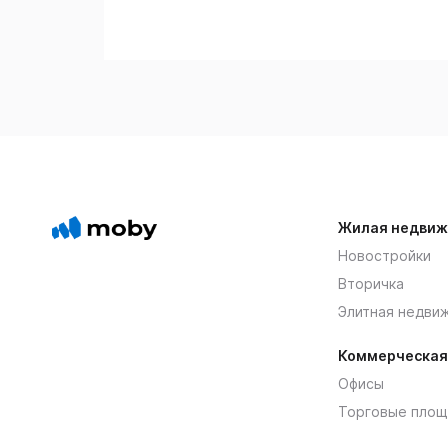
Жилая недвиж
Новостройки
Вторичка
Элитная недви
Коммерческая
Офисы
Торговые площ