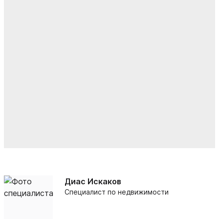
Диас Искаков
Специалист по недвижимости