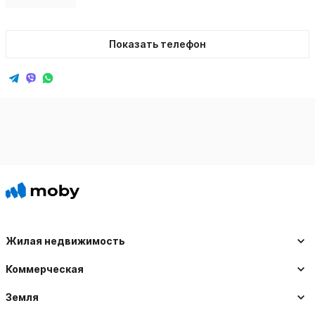
Показать телефон
Жилая недвижимость
Коммерческая
Земля