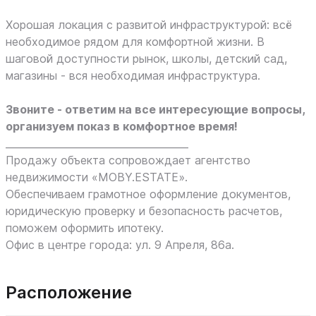
Хорошая локация с развитой инфраструктурой: всё
необходимое рядом для комфортной жизни. В
шаговой доступности рынок, школы, детский сад,
магазины - вся необходимая инфраструктура.
Звоните - ответим на все интересующие вопросы,
организуем показ в комфортное время!
_____________________________________
Продажу объекта сопровождает агентство
недвижимости «MOBY.ESTATE».
Обеспечиваем грамотное оформление документов,
юридическую проверку и безопасность расчетов,
поможем оформить ипотеку.
Офис в центре города: ул. 9 Апреля, 86а.
Расположение