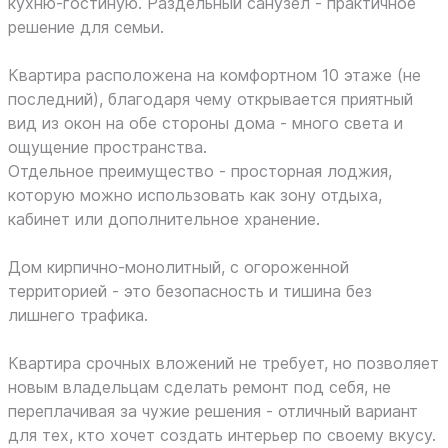
кухню-гостиную. Раздельный санузел - практичное
решение для семьи.
Квартира расположена на комфортном 10 этаже (не
последний), благодаря чему открывается приятный
вид из окон на обе стороны дома - много света и
ощущение пространства.
Отдельное преимущество - просторная лоджия,
которую можно использовать как зону отдыха,
кабинет или дополнительное хранение.
Дом кирпично-монолитный, с огороженной
территорией - это безопасность и тишина без
лишнего трафика.
Квартира срочных вложений не требует, но позволяет
новым владельцам сделать ремонт под себя, не
переплачивая за чужие решения - отличный вариант
для тех, кто хочет создать интерьер по своему вкусу.