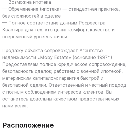
— Возможна ипотека
— Обременение (ипотека) — стандартная практика,
без сложностей в сделке
— Полное соответствие данным Росреестра
Квартира для тех, кто ценит комфорт, качество и
современный уровень жизни.
Продажу объекта сопровождает Агентство
недвижимости «Moby Estate» (основано 1997г.)
Предоставляем полное юридическое сопровождение,
безопасность сделок; работаем с военной ипотекой,
материнским капиталом; гарантия быстрой и
безопасной сделки. Ответственный и честный подход
с полным соблюдением интересов клиентов. Вы
останетесь довольны качеством предоставляемых
нами услуг.
Расположение