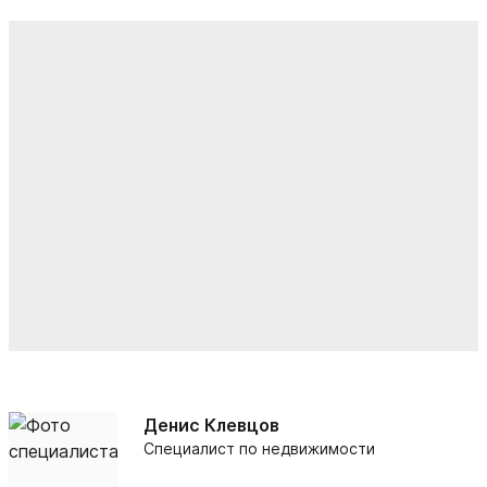
Денис Клевцов
Специалист по недвижимости