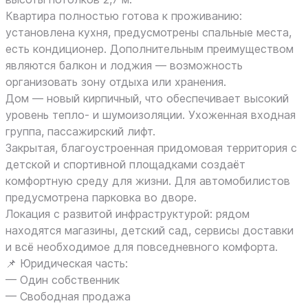
Квартира полностью готова к проживанию:
установлена кухня, предусмотрены спальные места,
есть кондиционер. Дополнительным преимуществом
являются балкон и лоджия — возможность
организовать зону отдыха или хранения.
Дом — новый кирпичный, что обеспечивает высокий
уровень тепло- и шумоизоляции. Ухоженная входная
группа, пассажирский лифт.
Закрытая, благоустроенная придомовая территория с
детской и спортивной площадками создаёт
комфортную среду для жизни. Для автомобилистов
предусмотрена парковка во дворе.
Локация с развитой инфраструктурой: рядом
находятся магазины, детский сад, сервисы доставки
и всё необходимое для повседневного комфорта.
📌 Юридическая часть:
— Один собственник
— Свободная продажа