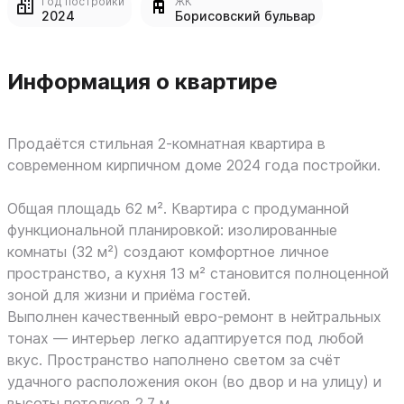
Год постройки
ЖК
2024
Борисовский бульвар
Информация о квартире
Продаётся стильная 2-комнатная квартира в
современном кирпичном доме 2024 года постройки.
Общая площадь 62 м². Квартира с продуманной
функциональной планировкой: изолированные
комнаты (32 м²) создают комфортное личное
пространство, а кухня 13 м² становится полноценной
зоной для жизни и приёма гостей.
Выполнен качественный евро-ремонт в нейтральных
тонах — интерьер легко адаптируется под любой
вкус. Пространство наполнено светом за счёт
удачного расположения окон (во двор и на улицу) и
высоты потолков 2,7 м.