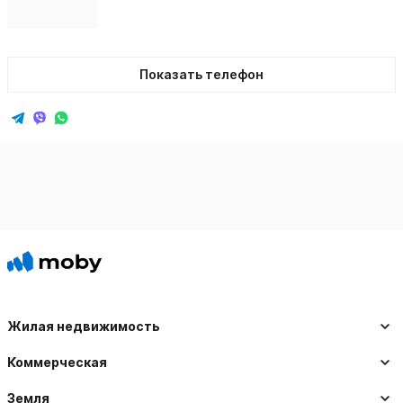
Показать телефон
Жилая недвижимость
Коммерческая
Земля