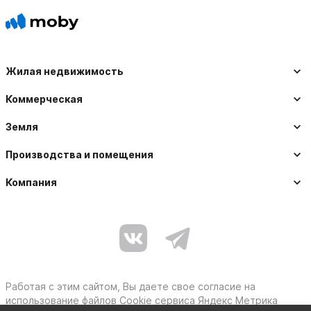
Жилая недвижимость
Коммерческая
Земля
Производства и помещения
Компания
Работая с этим сайтом, Вы даете свое согласие на
использование файлов Cookie сервиса Яндекс Метрика