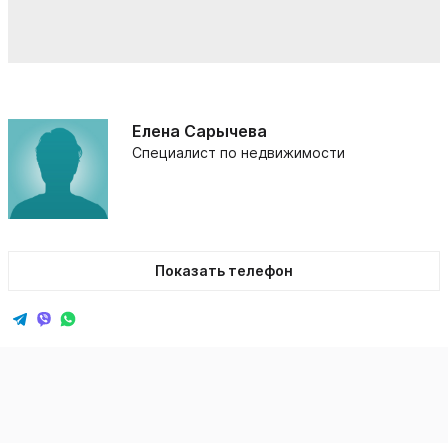
Елена Сарычева
Специалист по недвижимости
Показать телефон