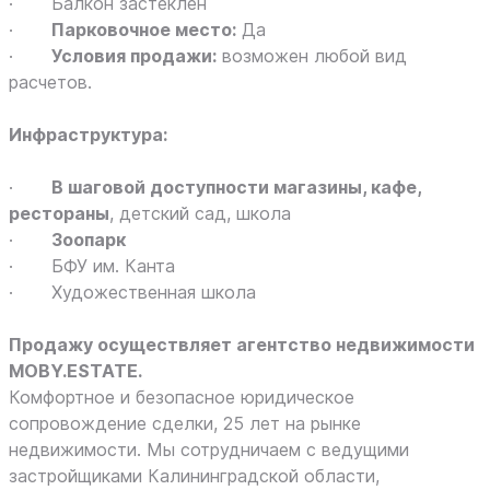
· Балкон застеклен
·
Парковочное место:
Да
·
Условия продажи:
возможен любой вид
расчетов.
Инфраструктура:
·
В шаговой доступности магазины, кафе,
рестораны
, детский сад, школа
·
Зоопарк
· БФУ им. Канта
· Художественная школа
Продажу осуществляет агентство недвижимости
MOBY.ESTATE.
Комфортное и безопасное юридическое
сопровождение сделки, 25 лет на рынке
недвижимости. Мы сотрудничаем с ведущими
застройщиками Калининградской области,