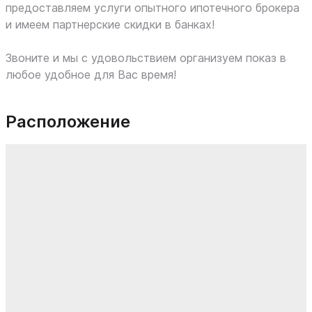
предоставляем услуги опытного ипотечного брокера
и имеем партнерские скидки в банках!
Звоните и мы с удовольствием организуем показ в
любое удобное для Вас время!
Расположение