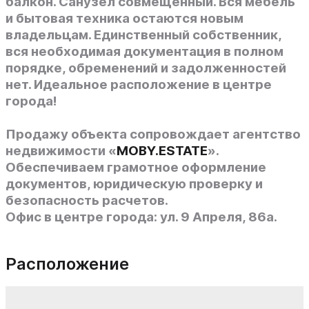
балкон. Санузел совмещенный. Вся мебель
и бытовая техника остаются новым
владельцам. Единственный собственник,
вся необходимая документация в полном
порядке, обременений и задолженностей
нет. Идеальное расположение в центре
города!
Продажу объекта сопровождает
агентство
недвижимости «
MOBY.ESTATE
».
Обеспечиваем грамотное оформление
документов, юридическую проверку и
безопасность расчетов.
Офис в центре города: ул. 9 Апреля, 86а.
Расположение