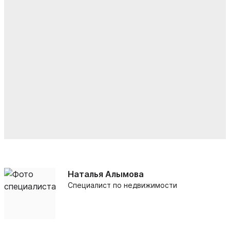
Наталья Алымова
Специалист по недвижимости