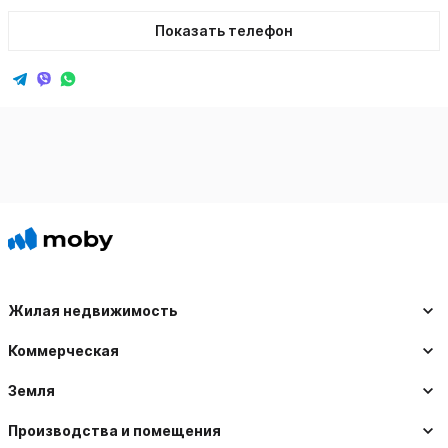
Показать телефон
Жилая недвижимость
Коммерческая
Земля
Производства и помещения