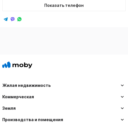
Показать телефон
Жилая недвижимость
Коммерческая
Земля
Производства и помещения