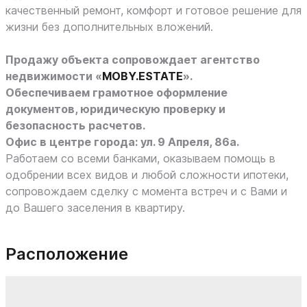
качественный ремонт, комфорт и готовое решение для
жизни без дополнительных вложений.
Продажу объекта сопровождает агентство
недвижимости «
MOBY.ESTATE
».
Обеспечиваем грамотное оформление
документов, юридическую проверку и
безопасность расчетов.
Офис в центре города: ул. 9 Апреля, 86а.
Работаем со всеми банками, оказываем помощь в
одобрении всех видов и любой сложности ипотеки,
сопровождаем сделку с момента встреч и с Вами и
до Вашего заселения в квартиру.
Расположение