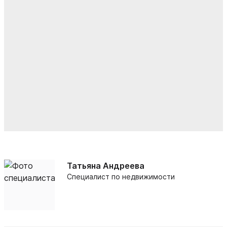
Татьяна Андреева
Специалист по недвижимости