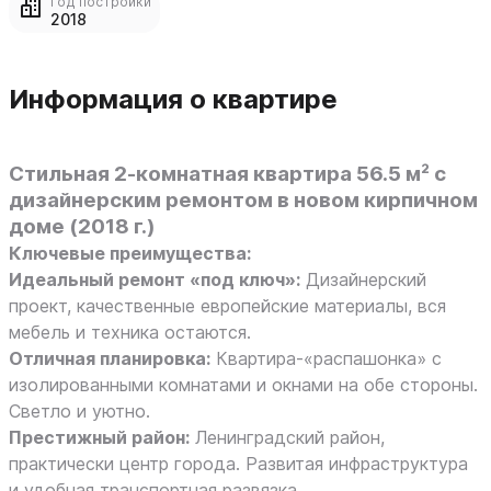
Год постройки
2018
Информация о квартире
Стильная 2-комнатная квартира 56.5 м² с
дизайнерским ремонтом в новом кирпичном
доме (2018 г.)
Ключевые преимущества:
Идеальный ремонт «под ключ»:
Дизайнерский
проект, качественные европейские материалы, вся
мебель и техника остаются.
Отличная планировка:
Квартира-«распашонка» с
изолированными комнатами и окнами на обе стороны.
Светло и уютно.
Престижный район:
Ленинградский район,
практически центр города. Развитая инфраструктура
и удобная транспортная развязка.