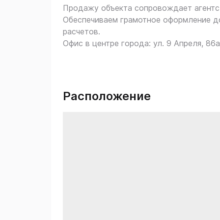
Продажу объекта сопровождает агент
Обеспечиваем грамотное оформление до
расчетов.
Офис в центре города: ул. 9 Апреля, 86а
Расположение