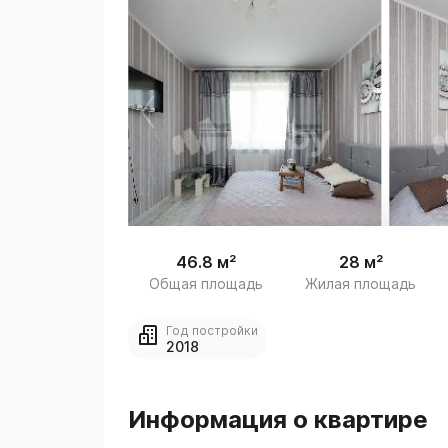
 /
1
46.8 м²
28 м²
Общая площадь
Жилая площадь
Год постройки
2018
Информация о квартире