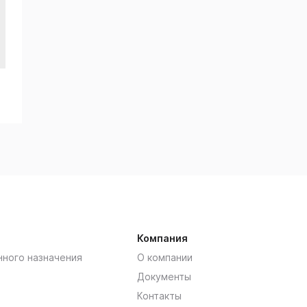
Компания
нного назначения
О компании
Документы
Контакты