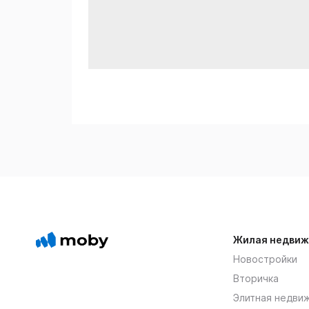
Жилая недвиж
Новостройки
Вторичка
Элитная недви