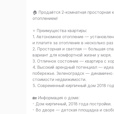
🏠 Продаётся 2-комнатная просторная
отоплением!
⭐️ Преимущества квартиры:
1. Автономное отопление — установлен
и платите за отопление в несколько раз
2. Просторная и светлая — большая спаль
вариант для комфортной жизни у моря.
3. Отличное состояние — квартира с х
4. Высокий арендный потенциал — идеа
побережье. Зеленоградск — динамично 
стоимости недвижимости.
5. Современный кирпичный дом 2018 го
🏡 Информация о доме:
- Дом кирпичный, 2018 года постройки.
- Во дворе — детская площадка и своб