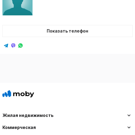
Показать телефон
Жилая недвижимость
Коммерческая