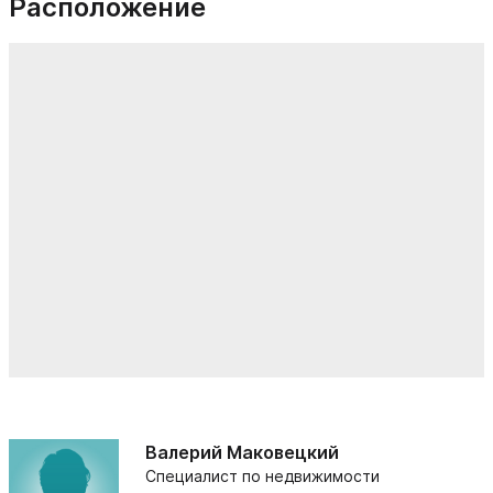
Расположение
Валерий Маковецкий
Специалист по недвижимости