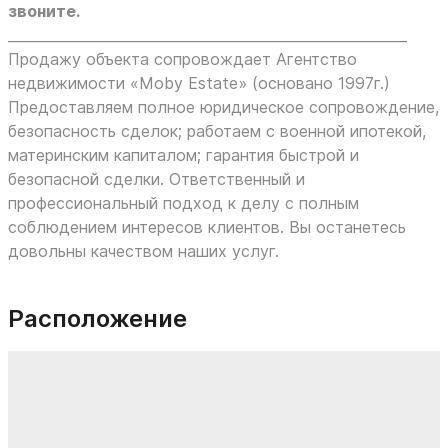
звоните.
_________________________________________________________
Продажу объекта сопровождает Агентство
недвижимости «Moby Estate» (основано 1997г.)
Предоставляем полное юридическое сопровождение,
безопасность сделок; работаем с военной ипотекой,
материнским капиталом; гарантия быстрой и
безопасной сделки. Ответственный и
профессиональный подход к делу с полным
соблюдением интересов клиентов. Вы останетесь
довольны качеством наших услуг.
Расположение