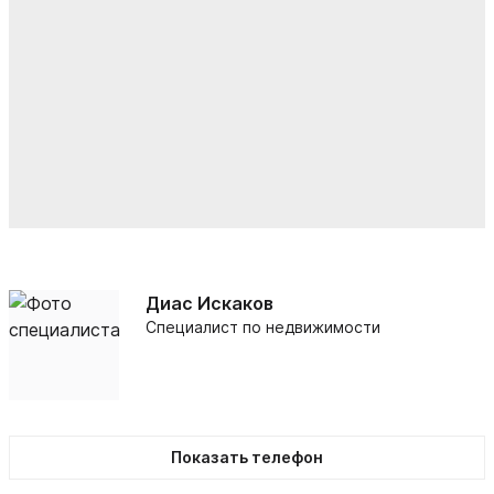
Диас Искаков
Специалист по недвижимости
Показать телефон