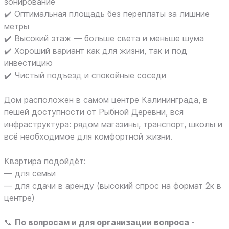
зонирование
✔️ Оптимальная площадь без переплаты за лишние
метры
✔️ Высокий этаж — больше света и меньше шума
✔️ Хороший вариант как для жизни, так и под
инвестицию
✔️ Чистый подъезд и спокойные соседи
Дом расположен в самом центре Калининграда, в
пешей доступности от Рыбной Деревни, вся
инфраструктура: рядом магазины, транспорт, школы и
всё необходимое для комфортной жизни.
Квартира подойдёт:
— для семьи
— для сдачи в аренду (высокий спрос на формат 2к в
центре)
📞
По вопросам и для организации вопроса -