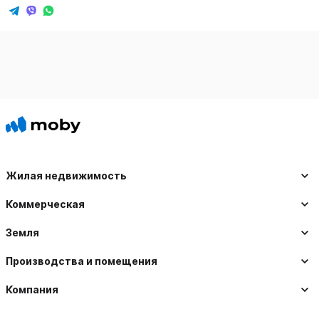
Жилая недвижимость
Коммерческая
Земля
Производства и помещения
Компания