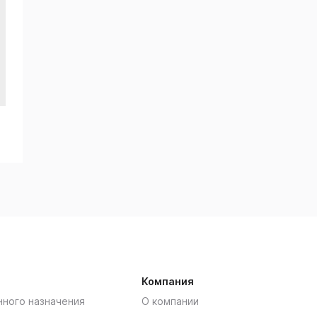
Компания
нного назначения
О компании