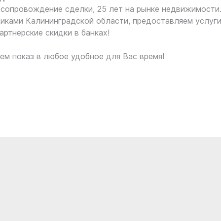
сопровождение сделки, 25 лет на рынке недвижимости
иками Калининградской области, предоставляем услуг
артнерские скидки в банках!
ем показ в любое удобное для Вас время!