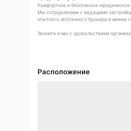
Комфортное и безопасное юридическое 
Мы сотрудничаем с ведущими застройщ
опытного ипотечного брокера и имеем п
Звоните и мы с удовольствием организу
Расположение