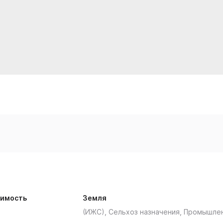
имость
Земля
(ИЖС), Сельхоз назначения, Промышле