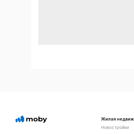
Жилая недвиж
Новостройки