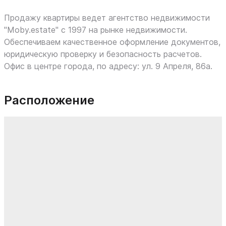
Продажу квартиры ведет агентство недвижимости
"Moby.estate" c 1997 на рынке недвижимости.
Обеспечиваем качественное оформление документов,
юридическую проверку и безопасность расчетов.
Офис в центре города, по адресу: ул. 9 Апреля, 86а.
Расположение