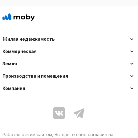
Жилая недвижимость
Коммерческая
Земля
Производства и помещения
Компания
Работая с этим сайтом, Вы даете свое согласие на