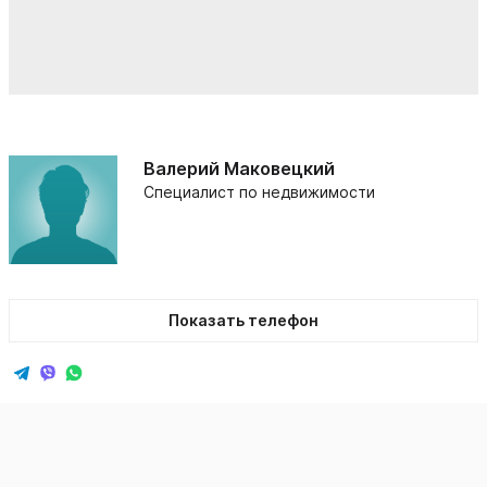
Валерий Маковецкий
Специалист по недвижимости
Показать телефон