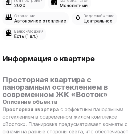
Год постройки
Материал стен
2020
Монолитный
Отопление
Водоснабжение
Автономное отопление
Центральное
Балкон/лоджия
Есть (1 шт.)
Информация о квартире
Просторная квартира с
панорамным остеклением в
современном ЖК «Восток»
Описание объекта
Просторная квартира
с эффектным панорамным
остеклением в современном жилом комплексе
«Восток». Планировка предусматривает комнаты с
окнами на разные стороны света, что обеспечивает