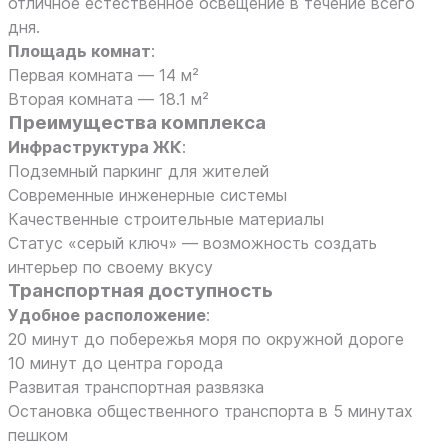
отличное естественное освещение в течение всего
дня.
Площадь комнат
:
Первая комната — 14 м²
Вторая комната — 18.1 м²
Преимущества комплекса
Инфраструктура ЖК
:
Подземный паркинг для жителей
Современные инженерные системы
Качественные строительные материалы
Статус «серый ключ» — возможность создать
интерьер по своему вкусу
Транспортная доступность
Удобное расположение
:
20 минут до побережья моря по окружной дороге
10 минут до центра города
Развитая транспортная развязка
Остановка общественного транспорта в 5 минутах
пешком