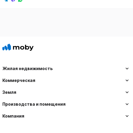
Жилая недвижимость
Коммерческая
Земля
Производства и помещения
Компания