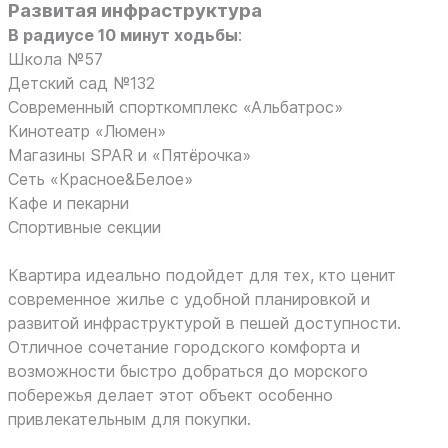
Развитая инфраструктура
В радиусе 10 минут ходьбы
:
Школа №57
Детский сад №132
Современный спорткомплекс «Альбатрос»
Кинотеатр «Люмен»
Магазины SPAR и «Пятёрочка»
Сеть «Красное&Белое»
Кафе и пекарни
Спортивные секции
Квартира идеально подойдет для тех, кто ценит
современное жилье с удобной планировкой и
развитой инфраструктурой в пешей доступности.
Отличное сочетание городского комфорта и
возможности быстро добраться до морского
побережья делает этот объект особенно
привлекательным для покупки.