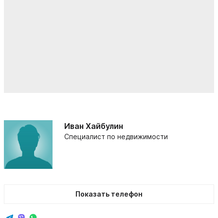
Иван Хайбулин
Специалист по недвижимости
Показать телефон