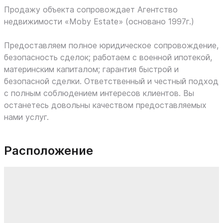
Продажу объекта сопровождает Агентство
недвижимости «Moby Estate» (основано 1997г.)
Предоставляем полное юридическое сопровождение,
безопасность сделок; работаем с военной ипотекой,
материнским капиталом; гарантия быстрой и
безопасной сделки. Ответственный и честный подход
с полным соблюдением интересов клиентов. Вы
останетесь довольны качеством предоставляемых
нами услуг.
Расположение