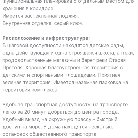
Функциональная планировка с отдельным местом для
хранения в коридоре.
Имеется застекленная лоджия.
Внутренняя отделка: серый ключ.
Расположение и инфраструктура:
В шаговой доступности находятся детские сады,
одна действующая и одна строящаяся школа, аптеки,
продовольственные магазины и берег реки Старая
Преголя. Хорошая благоустроенная территория с
детскими и спортивными площадками. Приятная
зеленая территория. Имеется наземная парковка на
территории комплекса.
Удобная транспортная доступность: на транспорте
легко за 20 минут добраться до центра города.
Удобный выезд на окружную трассу - быстрый
доступ на море. У дома находятся несколько
остановок общественного транспорта.