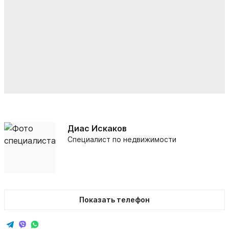
Диас Искаков
Специалист по недвижимости
Показать телефон