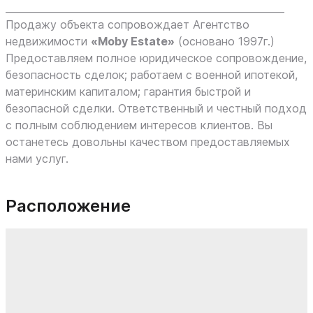
_________________________________________________________
Продажу объекта сопровождает Агентство
недвижимости
«Moby Estate»
(основано 1997г.)
Предоставляем полное юридическое сопровождение,
безопасность сделок; работаем с военной ипотекой,
материнским капиталом; гарантия быстрой и
безопасной сделки. Ответственный и честный подход
с полным соблюдением интересов клиентов. Вы
останетесь довольны качеством предоставляемых
нами услуг.
Расположение