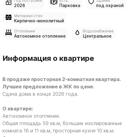
Год постройки
Есть
Здание
2026
Парковка
под охраной
Материал стен
Кирпично-монолитный
Отопление
Водоснабжение
Автономное отопление
Центральное
Информация о квартире
В продаже просторная 2-комнатная квартира.
Лучшее предложение в ЖК по цене.
Сдача дома в конце 2026 года.
О квартире:
Автономное отопление.
Общая площадь 59 кв.м, большие изолированные
комната 16 и 11 кв.м, просторная кухня 10 кв.м.