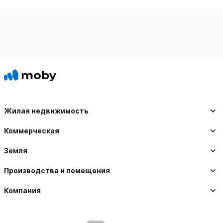
Жилая недвижимость
Коммерческая
Земля
Производства и помещения
Компания