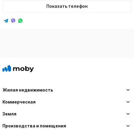
Показать телефон
Жилая недвижимость
Коммерческая
Земля
Производства и помещения