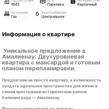
Год постройки
Есть
Материал стен
1945
Парковка
Кирпичный
Отопление
Водоснабжение
Газ
Центральное
Информация о квартире
Уникальное предложение в
Амалиенау: Двухуровневая
квартира с мансардой и готовым
планом перепланировки.
Предлагаем не просто квартиру, а возможность
создать идеальное пространство для жизни в
самом престижном историческом районе
Калининграда — Амалиенау.