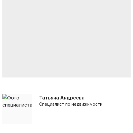
Татьяна Андреева
Специалист по недвижимости