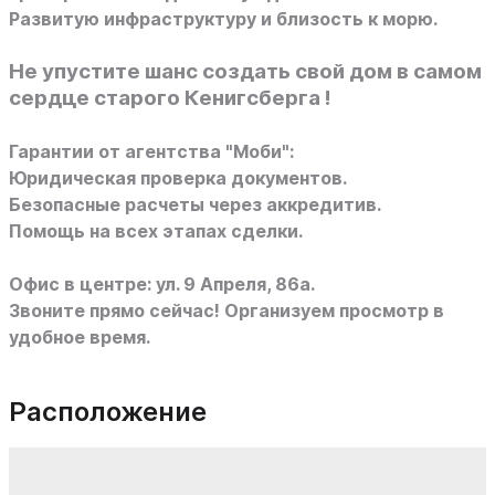
Развитую инфраструктуру и близость к морю.
Не упустите шанс создать свой дом в самом
сердце старого Кенигсберга !
Гарантии от агентства "Моби":
Юридическая проверка документов.
Безопасные расчеты через аккредитив.
Помощь на всех этапах сделки.
Офис в центре: ул. 9 Апреля, 86а.
Звоните прямо сейчас! Организуем просмотр в
удобное время.
Расположение