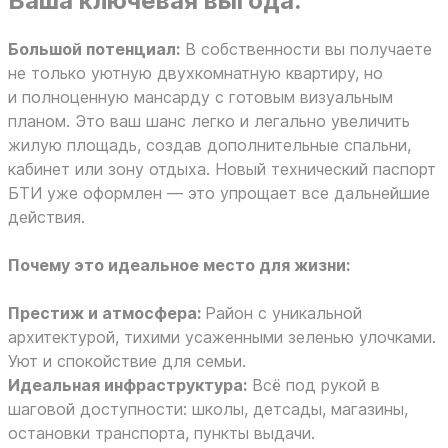
Ваша ключевая выгода:
Большой потенциал:
В собственности вы получаете
не только уютную двухкомнатную квартиру, но
и полноценную мансарду с готовым визуальным
планом. Это ваш шанс легко и легально увеличить
жилую площадь, создав дополнительные спальни,
кабинет или зону отдыха. Новый технический паспорт
БТИ уже оформлен — это упрощает все дальнейшие
действия.
Почему это идеальное место для жизни:
Престиж и атмосфера:
Район с уникальной
архитектурой, тихими усаженными зеленью улочками.
Уют и спокойствие для семьи.
Идеальная инфраструктура:
Всё под рукой в
шаговой доступности: школы, детсады, магазины,
остановки транспорта, пункты выдачи.