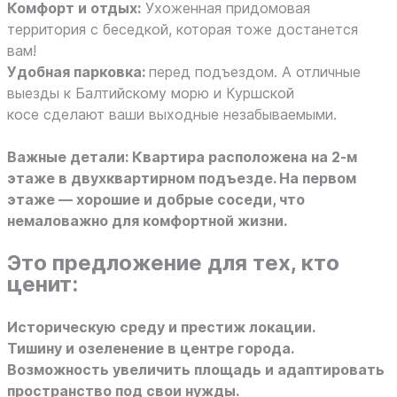
Комфорт и отдых:
Ухоженная придомовая
территория с беседкой, которая тоже достанется
вам!
Удобная парковка:
перед подъездом. А отличные
выезды к Балтийскому морю и Куршской
косе сделают ваши выходные незабываемыми.
Важные детали: Квартира расположена на 2-м
этаже в двухквартирном подъезде. На первом
этаже — хорошие и добрые соседи, что
немаловажно для комфортной жизни.
Это предложение для тех, кто
ценит:
Историческую среду и престиж локации.
Тишину и озеленение в центре города.
Возможность увеличить площадь и адаптировать
пространство под свои нужды.