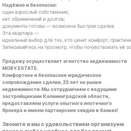
Надёжно и безопасно:
один взрослый собственник;
нет обременений и долгов;
документы готовы — возможна быстрая сделка.
Эта квартира —
идеальный выбор для тех, кто ценит комфорт, практи
Записывайтесь на просмотр, чтобы почувствовать её о
Продажу осуществляет агентство недвижимости
MOBY.ESTATE.
Комфортное и безопасное юридическое
сопровождение сделки, 25 лет на рынке
недвижимости. Мы сотрудничаем с ведущими
застройщиками Калининградской области,
предоставляем услуги опытного ипотечного
брокера и имеем партнерские скидки в банках!
Звоните и мы с удовольствием организуем