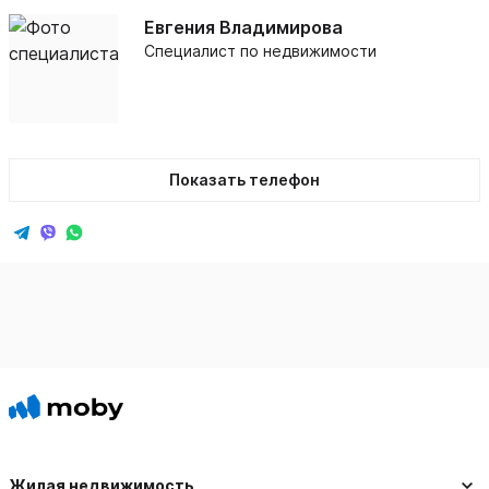
Евгения Владимирова
Специалист по недвижимости
Показать телефон
Жилая недвижимость