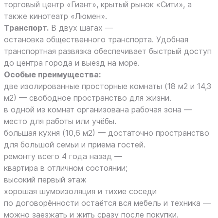
торговый центр «Гиант», крытый рынок «Сити», а
также кинотеатр «Люмен».
Транспорт.
В двух шагах —
остановка общественного транспорта. Удобная
транспортная развязка обеспечивает быстрый доступ
до центра города и выезд на море.
Особые преимущества:
две изолированные просторные комнаты (18 м2 и 14,3
м2) — свободное пространство для жизни.
в одной из комнат организована рабочая зона —
место для работы или учёбы.
большая кухня (10,6 м2) — достаточно пространство
для большой семьи и приема гостей.
ремонту всего 4 года назад —
квартира в отличном состоянии;
высокий первый этаж
хорошая шумоизоляция и тихие соседи
по договорённости остаётся вся мебель и техника —
можно заезжать и жить сразу после покупки.