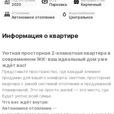
Год постройки
Есть
Материал стен
2020
Парковка
Кирпичный
Отопление
Водоснабжение
Автономное отопление
Центральное
Информация о квартире
Уютная просторная 2‑комнатная квартира в
современном ЖК: ваш идеальный дом уже
ждёт вас!
Представьте пространство, где каждый элемент
продуман для вашего комфорта: светлая, просторная
квартира с умной системой отопления и продуманной
планировкой. Это не просто жильё — это место, где
будет уютно всей семье.
Что вас ждёт внутри:
Автономное отопление
—