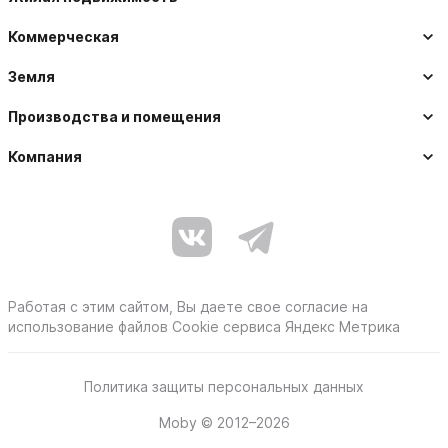
Коммерческая
Земля
Производства и помещения
Компания
Работая с этим сайтом, Вы даете свое согласие на
использование файлов Cookie сервиса Яндекс Метрика
Политика защиты персональных данных
Moby © 2012–2026