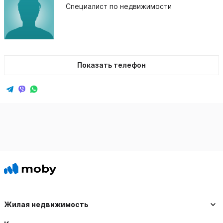
Специалист по недвижимости
Показать телефон
Жилая недвижимость