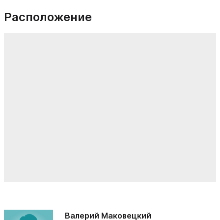
Расположение
Валерий Маковецкий