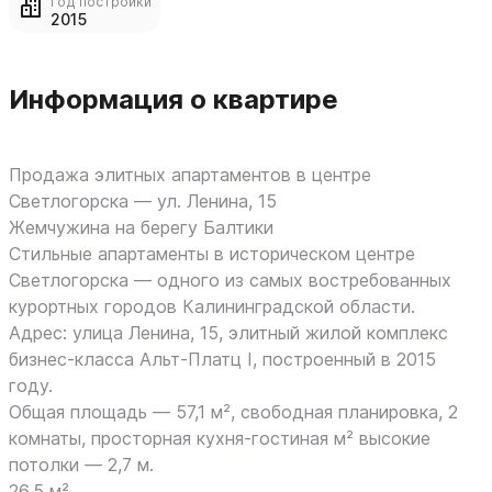
Год постройки
2015
Информация о квартире
Продажа элитных апартаментов в центре
Светлогорска — ул. Ленина, 15
Жемчужина на берегу Балтики
Стильные апартаменты в историческом центре
Светлогорска — одного из самых востребованных
курортных городов Калининградской области.
Адрес: улица Ленина, 15, элитный жилой комплекс
бизнес-класса Альт-Платц I, построенный в 2015
году.
Общая площадь — 57,1 м², свободная планировка, 2
комнаты, просторная кухня-гостиная м² высокие
потолки — 2,7 м.
26,5 м²