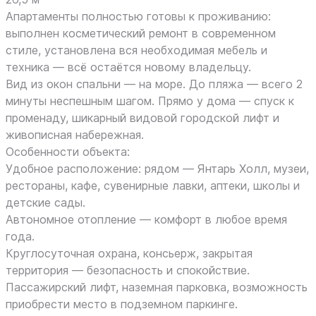
Апартаменты полностью готовы к проживанию:
выполнен косметический ремонт в современном
стиле, установлена вся необходимая мебель и
техника — всё остаётся новому владельцу.
Вид из окон спальни — на море. До пляжа — всего 2
минуты неспешным шагом. Прямо у дома — спуск к
променаду, шикарный видовой городской лифт и
живописная набережная.
Особенности объекта:
Удобное расположение: рядом — Янтарь Холл, музеи,
рестораны, кафе, сувенирные лавки, аптеки, школы и
детские сады.
Автономное отопление — комфорт в любое время
года.
Круглосуточная охрана, консьерж, закрытая
территория — безопасность и спокойствие.
Пассажирский лифт, наземная парковка, возможность
приобрести место в подземном паркинге.