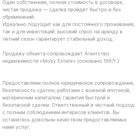
Один собственник, полная стоимость в договоре,
чистая продажа — сделка пройдёт быстро и без
обременений.
Идеально подходит как для постоянного проживания,
так и для инвестиций: высокий спрос на аренду в
летний сезон гарантирует стабильный доход.
Продажу объекта сопровождает Агентство
недвижимости «Moby Estate» (основано 1997г.)
Предоставляем полное юридическое сопровождение,
безопасность сделок; работаем с военной ипотекой,
материнским капиталом; гарантия быстрой и
безопасной сделки. Ответственный и честный подход
с полным соблюдением интересов клиентов. Вы
останетесь довольны качеством предоставляемых
нами услуг.