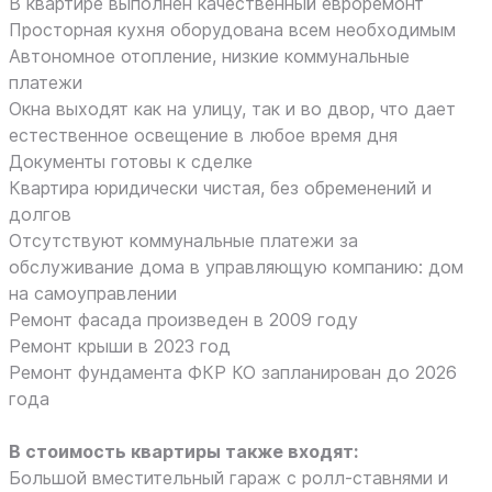
В квартире выполнен качественный евроремонт
Просторная кухня оборудована всем необходимым
Автономное отопление, низкие коммунальные
платежи
Окна выходят как на улицу, так и во двор, что дает
естественное освещение в любое время дня
Документы готовы к сделке
Квартира юридически чистая, без обременений и
долгов
Отсутствуют коммунальные платежи за
обслуживание дома в управляющую компанию: дом
на самоуправлении
Ремонт фасада произведен в 2009 году
Ремонт крыши в 2023 год
Ремонт фундамента ФКР КО запланирован до 2026
года
В стоимость квартиры также входят:
Большой вместительный гараж с ролл-ставнями и