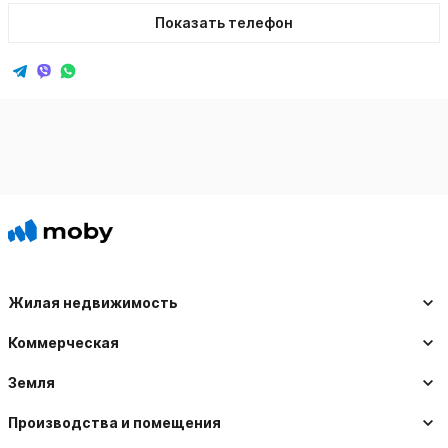
Показать телефон
Жилая недвижимость
Коммерческая
Земля
Производства и помещения