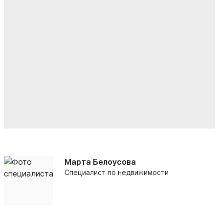
Марта Белоусова
Специалист по недвижимости