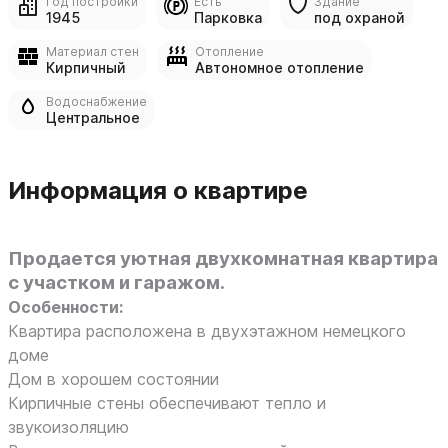
Год постройки
Есть
Здание
1945
Парковка
под охраной
Материал стен
Отопление
Кирпичный
Автономное отопление
Водоснабжение
Центральное
Информация о квартире
Продается уютная двухкомнатная квартира
с участком и гаражом.
Особенности:
Квартира расположена в двухэтажном немецкого
доме
Дом в хорошем состоянии
Кирпичные стены обеспечивают тепло и
звукоизоляцию