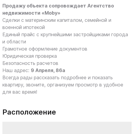
Продажу объекта сопровождает Агентство
недвижимости «Moby»
Сделки с материнским капиталом, семейной и
военной ипотекой
Единый прайс с крупнейшими застройщиками города
и области
Грамотное оформление документов
Юридическая проверка
Безопасность расчетов
Наш адрес:
9 Апреля, 86а
Всегда рады рассказать подробнее и показать
квартиру, звоните, организуем просмотр в удобное
для вас время!
Расположение