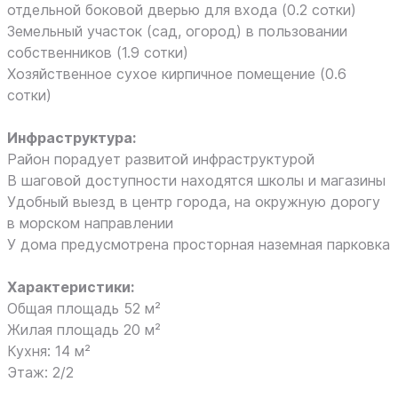
отдельной боковой дверью для входа (0.2 сотки)
Земельный участок (сад, огород) в пользовании
собственников (1.9 сотки)
Хозяйственное сухое кирпичное помещение (0.6
сотки)
Инфраструктура:
Район порадует развитой инфраструктурой
В шаговой доступности находятся школы и магазины
Удобный выезд в центр города, на окружную дорогу
в морском направлении
У дома предусмотрена просторная наземная парковка
Характеристики:
Общая площадь 52 м²
Жилая площадь 20 м²
Кухня: 14 м²
Этаж: 2/2