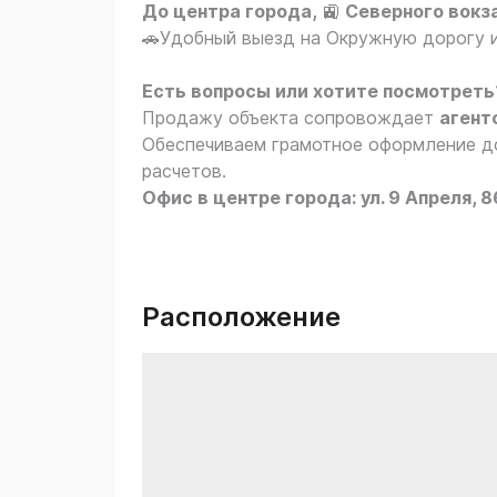
До центра города,
🚉
Северного вокза
🚗Удобный выезд на Окружную дорогу и
Есть вопросы или хотите посмотреть
Продажу объекта сопровождает
агент
Обеспечиваем грамотное оформление до
расчетов.
Офис в центре города: ул. 9 Апреля, 8
Расположение