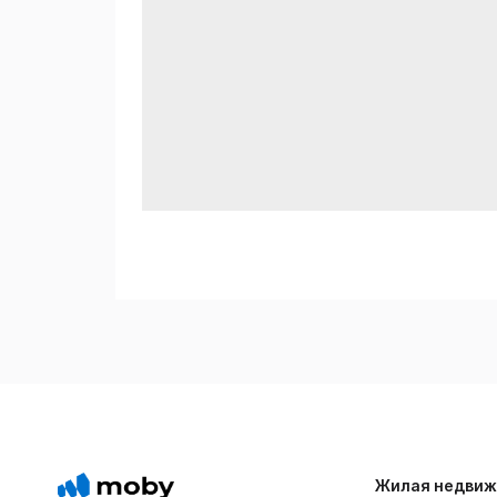
Жилая недвиж