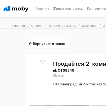
Покупка
Жилые комплексы
Коттеджны
Главная
Каталог
Вторичное жилье
Квартиры
2
Вернуться в поиск
Продаётся 2-комн.
id:
OT08549
28 мая
г Калининград, ул Ростовская 2