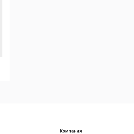
Компания