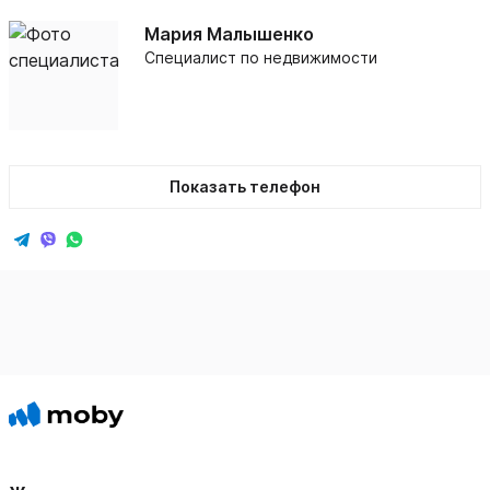
Мария Малышенко
Специалист по недвижимости
Показать телефон