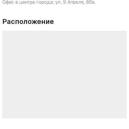
Офис в центре города: ул. 9 Апреля, 86а.
Расположение