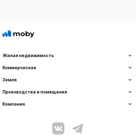
Жилая недвижимость
Коммерческая
Земля
Производства и помещения
Компания