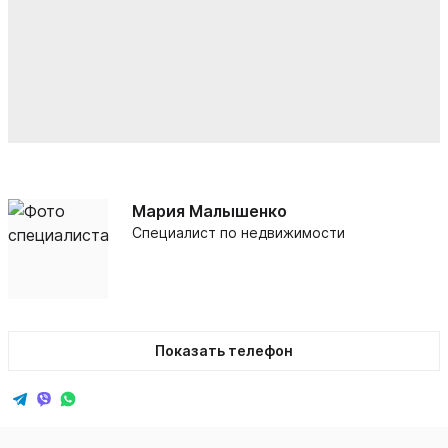
Мария Малышенко
Специалист по недвижимости
Показать телефон