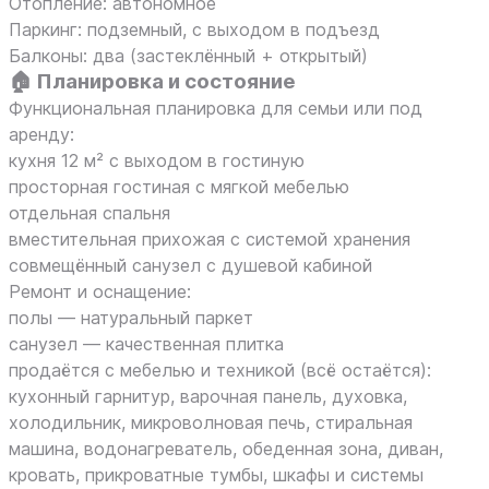
Отопление: автономное
Паркинг: подземный, с выходом в подъезд
Балконы: два (застеклённый + открытый)
🏠 Планировка и состояние
Функциональная планировка для семьи или под
аренду:
кухня 12 м² с выходом в гостиную
просторная гостиная с мягкой мебелью
отдельная спальня
вместительная прихожая с системой хранения
совмещённый санузел с душевой кабиной
Ремонт и оснащение:
полы — натуральный паркет
санузел — качественная плитка
продаётся с мебелью и техникой (всё остаётся):
кухонный гарнитур, варочная панель, духовка,
холодильник, микроволновая печь, стиральная
машина, водонагреватель, обеденная зона, диван,
кровать, прикроватные тумбы, шкафы и системы