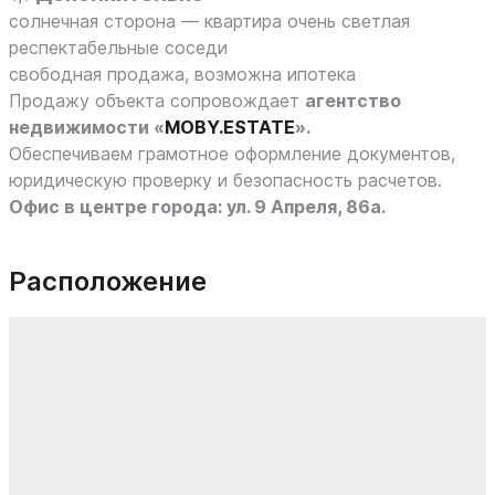
солнечная сторона — квартира очень светлая
респектабельные соседи
свободная продажа, возможна ипотека
Продажу объекта сопровождает
агентство
недвижимости «
MOBY.ESTATE
».
Обеспечиваем грамотное оформление документов,
юридическую проверку и безопасность расчетов.
Офис в центре города: ул. 9 Апреля, 86а.
Расположение