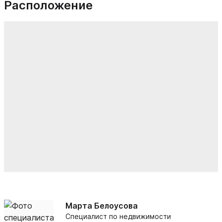
Расположение
Марта Белоусова
Специалист по недвижимости