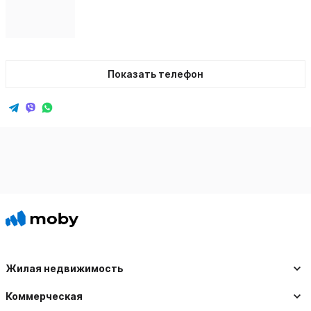
Показать телефон
Жилая недвижимость
Коммерческая