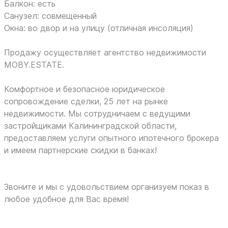
Балкон: есть
Санузел: совмещенный
Окна: во двор и на улицу (отличная инсоляция)
Продажу осуществляет агентство недвижимости
MOBY.ESTATE.
Комфортное и безопасное юридическое
сопровождение сделки, 25 лет на рынке
недвижимости. Мы сотрудничаем с ведущими
застройщиками Калининградской области,
предоставляем услуги опытного ипотечного брокера
и имеем партнерские скидки в банках!
Звоните и мы с удовольствием организуем показ в
любое удобное для Вас время!