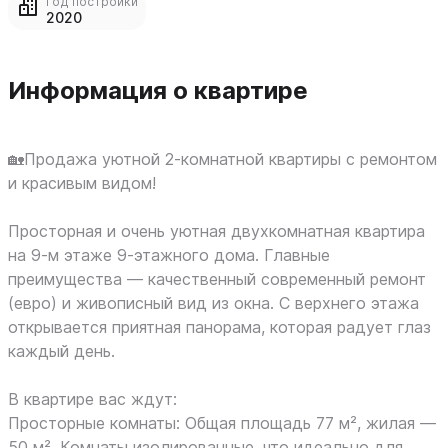
Год постройки
2020
Информация о квартире
🏡Продажа уютной 2-комнатной квартиры с ремонтом
и красивым видом!
Просторная и очень уютная двухкомнатная квартира
на 9-м этаже 9-этажного дома. Главные
преимущества — качественный современный ремонт
(евро) и живописный вид из окна. С верхнего этажа
открывается приятная панорама, которая радует глаз
каждый день.
В квартире вас ждут:
Просторные комнаты: Общая площадь 77 м², жилая —
50 м². Комнаты изолированные, что идеально для