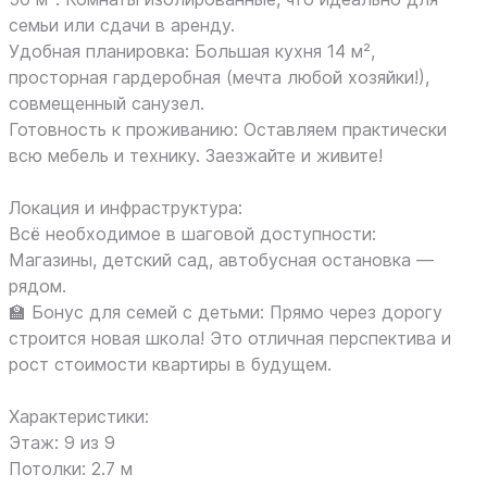
семьи или сдачи в аренду.
Удобная планировка: Большая кухня 14 м²,
просторная гардеробная (мечта любой хозяйки!),
совмещенный санузел.
Готовность к проживанию: Оставляем практически
всю мебель и технику. Заезжайте и живите!
Локация и инфраструктура:
Всё необходимое в шаговой доступности:
Магазины, детский сад, автобусная остановка —
рядом.
🏫 Бонус для семей с детьми: Прямо через дорогу
строится новая школа! Это отличная перспектива и
рост стоимости квартиры в будущем.
Характеристики:
Этаж: 9 из 9
Потолки: 2.7 м