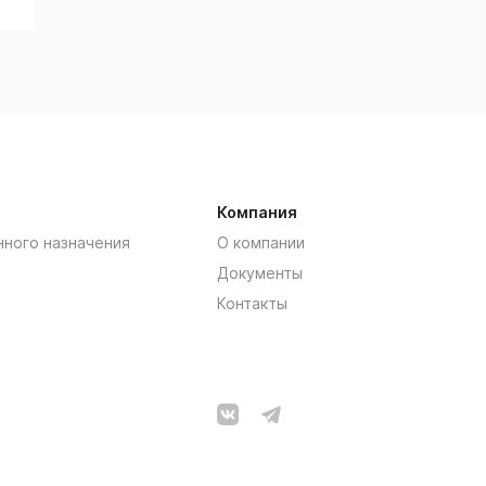
Компания
нного назначения
О компании
Документы
Контакты