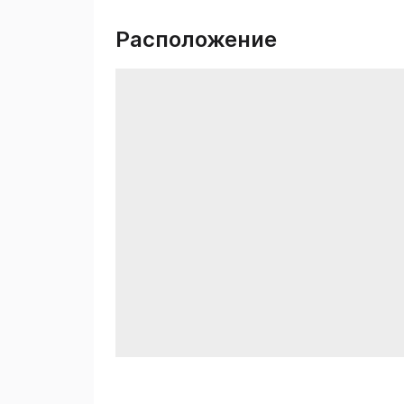
Расположение