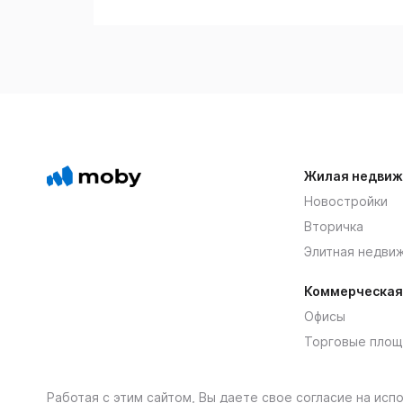
Жилая недвиж
Новостройки
Вторичка
Элитная недви
Коммерческая
Офисы
Торговые площ
Работая с этим сайтом, Вы даете свое согласие на ис