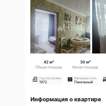
 
1
42 м²
30 м²
Общая площадь
Жилая площадь
Год постройки
Материал стен
1972
Панельный
Информация о квартире