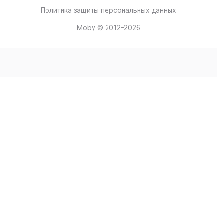
Политика защиты персональных данных
Moby © 2012–2026