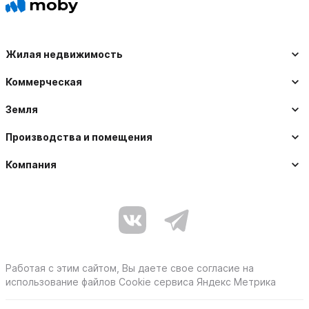
Жилая недвижимость
Коммерческая
Земля
Производства и помещения
Компания
Работая с этим сайтом, Вы даете свое согласие на
использование файлов Cookie сервиса Яндекс Метрика