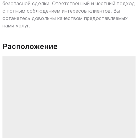
безопасной сделки. Ответственный и честный подход
с полным соблюдением интересов клиентов. Вы
останетесь довольны качеством предоставляемых
нами услуг.
Расположение