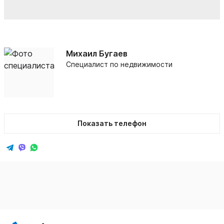
Михаил Бугаев
Специалист по недвижимости
Показать телефон