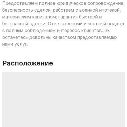
Предоставляем полное юридическое сопровождение,
безопасность сделок; работаем с военной ипотекой,
материнским капиталом; гарантия быстрой и
безопасной сделки. Ответственный и честный подход
с полным соблюдением интересов клиентов. Вы
останетесь довольны качеством предоставляемых
нами услуг.
Расположение