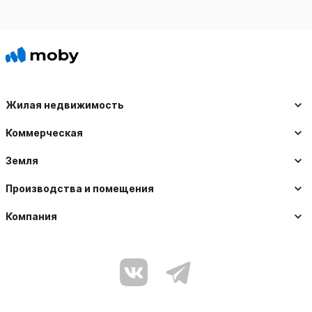
Жилая недвижимость
Коммерческая
Земля
Производства и помещения
Компания