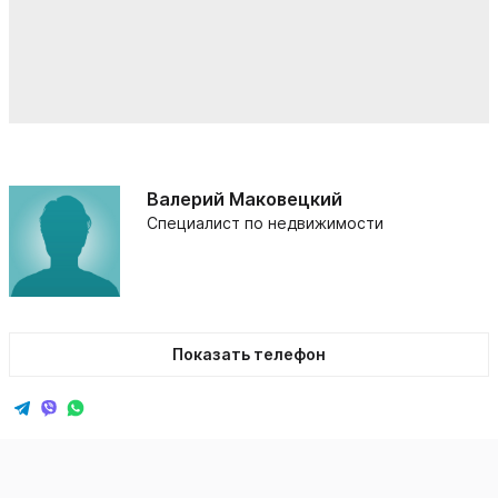
Валерий Маковецкий
Специалист по недвижимости
Показать телефон