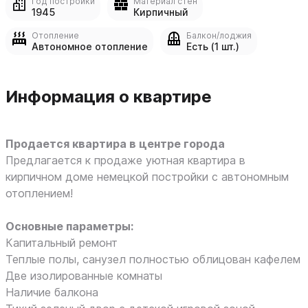
Год постройки
Материал стен
1945
Кирпичный
Отопление
Балкон/лоджия
Автономное отопление
Есть (1 шт.)
Информация о квартире
Продается квартира в центре города
Предлагается к продаже уютная квартира в
кирпичном доме немецкой постройки с автономным
отоплением!
Основные параметры:
Капитальный ремонт
Теплые полы, санузел полностью облицован кафелем
Две изолированные комнаты
Наличие балкона