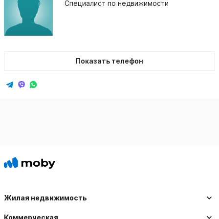
Специалист по недвижимости
Показать телефон
Жилая недвижимость
Коммерческая