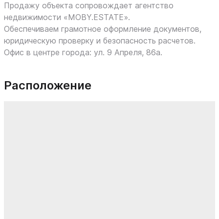
Продажу объекта сопровождает агентство
недвижимости «MOBY.ESTATE».
Обеспечиваем грамотное оформление документов,
юридическую проверку и безопасность расчетов.
Офис в центре города: ул. 9 Апреля, 86а.
Расположение