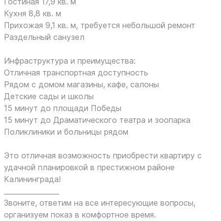
Гостиная 17,9 кв. м
Кухня 8,8 кв. м
Прихожая 9,1 кв. м, требуется небольшой ремонт
Раздельный санузел
Инфраструктура и преимущества:
Отличная транспортная доступность
Рядом с домом магазины, кафе, салоны
Детские сады и школы
15 минут до площади Победы
15 минут до Драматического театра и зоопарка
Поликлиники и больницы рядом
Это отличная возможность приобрести квартиру с
удачной планировкой в престижном районе
Калининграда!
________________
Звоните, ответим на все интересующие вопросы,
организуем показ в комфортное время.