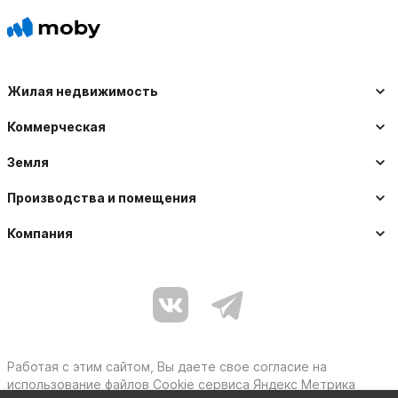
Жилая недвижимость
Коммерческая
Земля
Производства и помещения
Компания
Работая с этим сайтом, Вы даете свое согласие на
использование файлов Cookie сервиса Яндекс Метрика