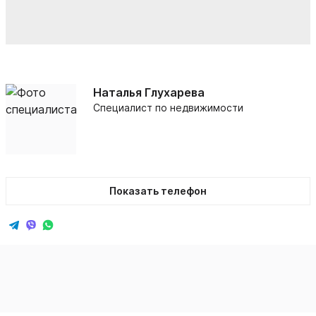
Наталья Глухарева
Специалист по недвижимости
Показать телефон