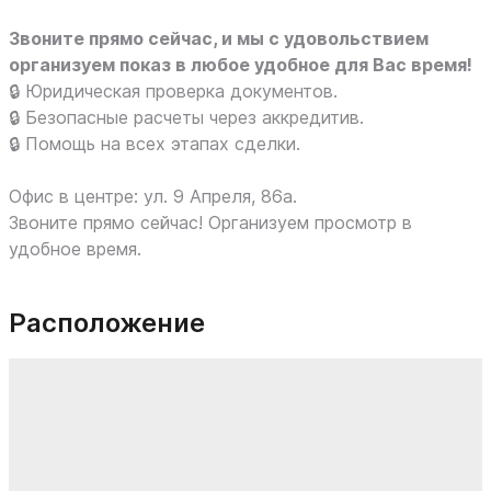
Звоните прямо сейчас, и мы с удовольствием
организуем показ в любое удобное для Вас время!
🔒 Юридическая проверка документов.
🔒 Безопасные расчеты через аккредитив.
🔒 Помощь на всех этапах сделки.
Офис в центре: ул. 9 Апреля, 86а.
Звоните прямо сейчас! Организуем просмотр в
удобное время.
Расположение