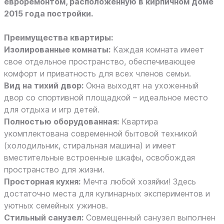
евроремонтом, расположенную в кирпичном доме
2015 года постройки.
Преимущества квартиры:
Изолированные комнаты:
Каждая комната имеет
свое отдельное пространство, обеспечивающее
комфорт и приватность для всех членов семьи.
Вид на тихий двор:
Окна выходят на ухоженный
двор со спортивной площадкой – идеальное место
для отдыха и игр детей.
Полностью оборудованная:
Квартира
укомплектована современной бытовой техникой
(холодильник, стиральная машина) и имеет
вместительные встроенные шкафы, освобождая
пространство для жизни.
Просторная кухня:
Мечта любой хозяйки! Здесь
достаточно места для кулинарных экспериментов и
уютных семейных ужинов.
Стильный санузел:
Совмещенный санузел выполнен