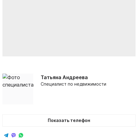
Татьяна Андреева
Специалист по недвижимости
Показать телефон