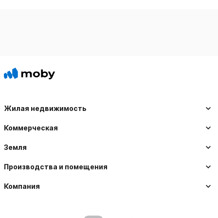
Жилая недвижимость
Коммерческая
Земля
Производства и помещения
Компания