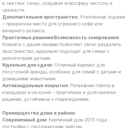
в светлых тонах, создавая атмосферу чистоты и
свежести.
Дополнительное пространство:
Утепленная лоджия
– прекрасное место для утреннего кофе или
вечернего релакса.
Практичные решения:Возможность зонирования:
Комната с двумя окнами позволяет легко разделить
пространство, идеально подходит для семьи с
разнополыми детьми.
Идеально для сдачи:
Отличный вариант для
посуточной аренды, особенно для семей с детьми и
домашними животными.
Антивандальные покрытия:
Рельефная плитка в
коридорах и на кухне – практичное и долговечное
решение, устойчивое к повреждениям.
Преимущества дома и района:
Современный дом:
Кирпичный дом 2015 года
постройки с пассажирским лифтом.