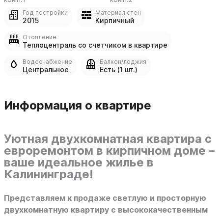
Год постройки
Материал стен
2015
Кирпичный
Отопление
Теплоцентраль со счетчиком в квартире
Водоснабжение
Балкон/лоджия
Центральное
Есть (1 шт.)
Информация о квартире
Уютная двухкомнатная квартира с
евроремонтом в кирпичном доме –
ваше идеальное жилье в
Калининграде!
Представляем к продаже светлую и просторную
двухкомнатную квартиру с высококачественным