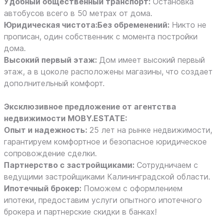
Удобный общественный транспорт:
Остановка
автобусов всего в 50 метрах от дома.
Юридическая чистота:Без обременений:
Никто не
прописан, один собственник с момента постройки
дома.
Высокий первый этаж:
Дом имеет высокий первый
этаж, а в цоколе расположены магазины, что создает
дополнительный комфорт.
Эксклюзивное предложение от агентства
недвижимости MOBY.ESTATE:
Опыт и надежность:
25 лет на рынке недвижимости,
гарантируем комфортное и безопасное юридическое
сопровождение сделки.
Партнерство с застройщиками:
Сотрудничаем с
ведущими застройщиками Калининградской области.
Ипотечный брокер:
Поможем с оформлением
ипотеки, предоставим услуги опытного ипотечного
брокера и партнерские скидки в банках!