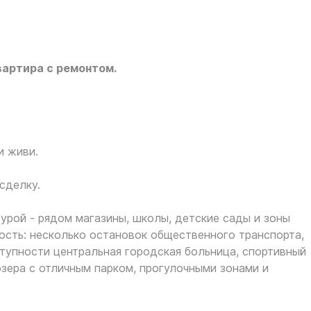
вартира с ремонтом.
и живи.
сделку.
урой - рядом магазины, школы, детские сады и зоны
ость: несколько остановок общественного транспорта,
тупности центральная городская больница, спортивный
зера с отличным парком, прогулочными зонами и