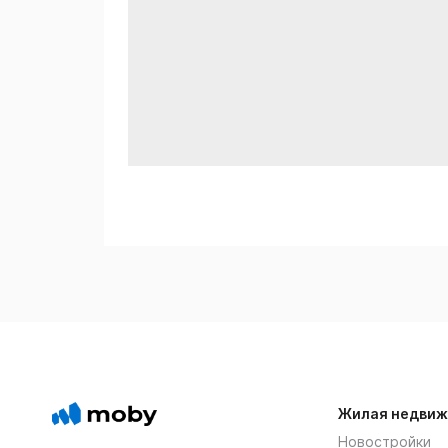
Жилая недвиж
Новостройки