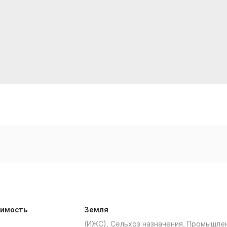
имость
Земля
(ИЖС), Сельхоз назначения, Промышле